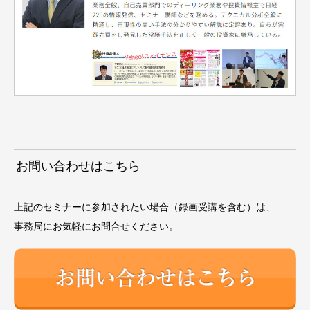
お問い合わせはこちら
上記のセミナーに参加されたい場合（録画受講を含む）は、
事務局にお気軽にお問合せください。