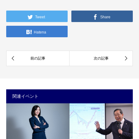
Tweet
Share
Hatena
関連イベント