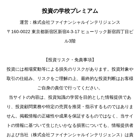
投資の学校プレミアム
運営：株式会社ファイナンシャルインテリジェンス
〒160-0022 東京都新宿区新宿4-3-17 ヒューリック新宿四丁目ビ
ル3階
【投資リスク・免責事項】
投資には相場変動等による損失のリスクがあります。投資対象や
取引の仕組み、リスクをご理解の上、最終的な投資判断はお客様
ご自身の責任で行ってください。
当サイトの内容は、投資知識の学習を目的とした情報提供であ
り、投資顧問業務や特定の売買を推奨・指示するものではありま
せん。掲載情報の正確性や成果を保証するものではなく、当サイ
トの情報に基づいて生じたいかなる損害についても、情報提供者
および当社（株式会社ファイナンシャルインテリジェンス）は責