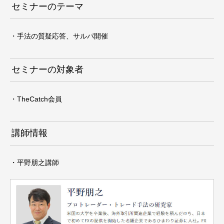
セミナーのテーマ
・手法の質疑応答、サルパ開催
セミナーの対象者
・TheCatch会員
講師情報
・平野朋之講師