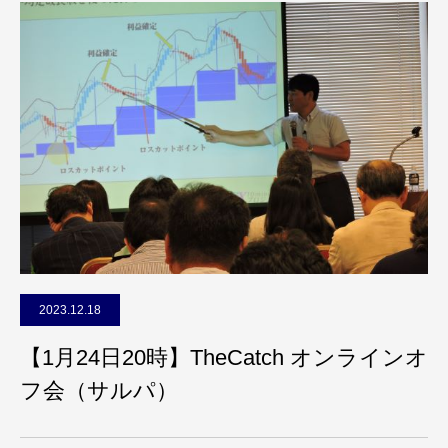
2023.12.18
【1月24日20時】TheCatch オンラインオ
フ会（サルパ）