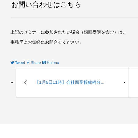
お問い合わせはこちら
上記のセミナーに参加されたい場合（録画受講を含む）は、
事務局にお気軽にお問合せください。
Tweet
Share
Hatena
【1月5日11時】会社四季報銘柄分...