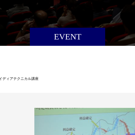
EVENT
ドアイディアテクニカル講座