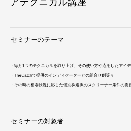
アテクニカル講座
セミナーのテーマ
・毎月1つのテクニカルを取り上げ、その使い方や応用したアイ
・TheCatchで提供のインディケーターとの組合せ例等々
・その時の相場状況に応じた個別株選択のスクリーナー条件の提
セミナーの対象者