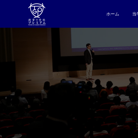
ホーム
当