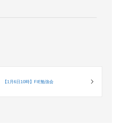
【1月6日10時】FIE勉強会