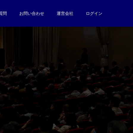
質問
お問い合わせ
運営会社
ログイン