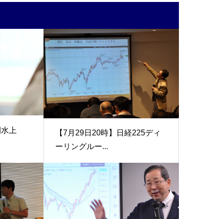
刊水上
【7月29日20時】日経225ディ
ーリングルー...