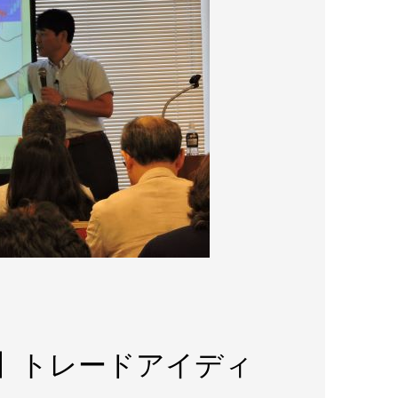
tch】トレードアイディ