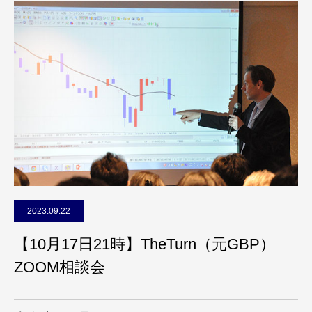
2023.09.22
【10月17日21時】TheTurn（元GBP）
ZOOM相談会