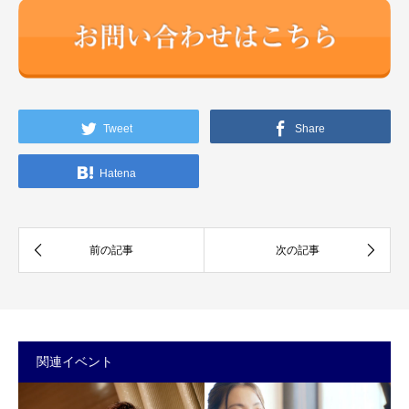
Tweet
Share
Hatena
関連イベント