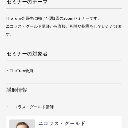
セミナーのテーマ
TheTurn会員生に向けた週1回のzoomセミナーです。
ニコラス・グールド講師から直接、相談や指導をしていただけま
す。
セミナーの対象者
・TheTurn会員
講師情報
・ニコラス・グールド講師