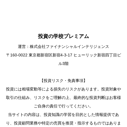
投資の学校プレミアム
運営：株式会社ファイナンシャルインテリジェンス
〒160-0022 東京都新宿区新宿4-3-17 ヒューリック新宿四丁目ビ
ル3階
【投資リスク・免責事項】
投資には相場変動等による損失のリスクがあります。投資対象や
取引の仕組み、リスクをご理解の上、最終的な投資判断はお客様
ご自身の責任で行ってください。
当サイトの内容は、投資知識の学習を目的とした情報提供であ
り、投資顧問業務や特定の売買を推奨・指示するものではありま