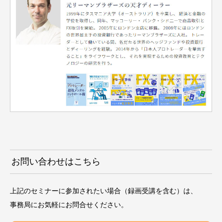
お問い合わせはこちら
上記のセミナーに参加されたい場合（録画受講を含む）は、
事務局にお気軽にお問合せください。