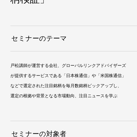
セミナーのテーマ
戸松講師が運営する会社、グローバルリンクアドバイザーズ
が提供するサービスである「日本株通信」や「米国株通信」
などで選定された注目銘柄を毎月数銘柄ピックアップし、
選定の根拠や背景となる市場動向、注目ニュースを学ぶ
セミナーの対象者