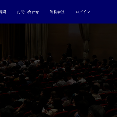
質問
お問い合わせ
運営会社
ログイン