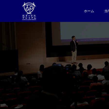
ホーム
当