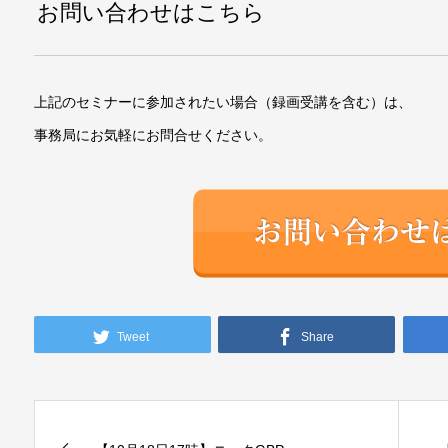
お問い合わせはこちら
上記のセミナーに参加されたい場合（録画受講を含む）は、
事務局にお気軽にお問合せください。
Tweet
Share