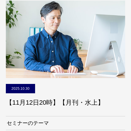
2025.10.30
【11月12日20時】【月刊・水上】
セミナーのテーマ