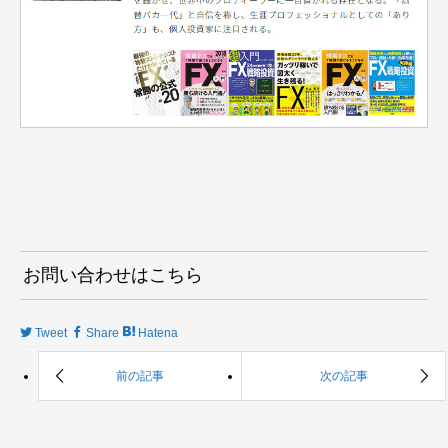
お問い合わせはこちら
Tweet
Share
Hatena