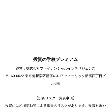
投資の学校プレミアム
運営：株式会社ファイナンシャルインテリジェンス
〒160-0022 東京都新宿区新宿4-3-17 ヒューリック新宿四丁目ビ
ル3階
【投資リスク・免責事項】
投資には相場変動等による損失のリスクがあります。投資対象や