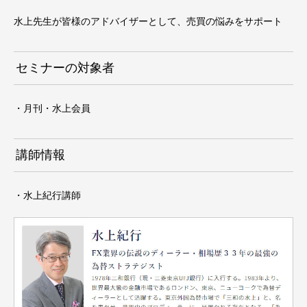
水上先生が皆様のアドバイザーとして、売買の悩みをサポート
セミナーの対象者
・月刊・水上会員
講師情報
・水上紀行講師