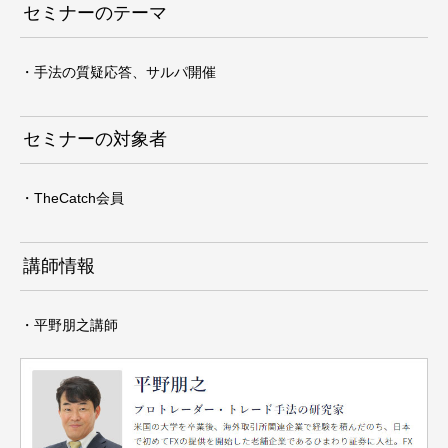
セミナーのテーマ
・手法の質疑応答、サルパ開催
セミナーの対象者
・TheCatch会員
講師情報
・平野朋之講師