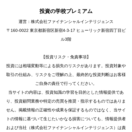
投資の学校プレミアム
運営：株式会社ファイナンシャルインテリジェンス
〒160-0022 東京都新宿区新宿4-3-17 ヒューリック新宿四丁目ビ
ル3階
【投資リスク・免責事項】
投資には相場変動等による損失のリスクがあります。投資対象や
取引の仕組み、リスクをご理解の上、最終的な投資判断はお客様
ご自身の責任で行ってください。
当サイトの内容は、投資知識の学習を目的とした情報提供であ
り、投資顧問業務や特定の売買を推奨・指示するものではありま
せん。掲載情報の正確性や成果を保証するものではなく、当サイ
トの情報に基づいて生じたいかなる損害についても、情報提供者
および当社（株式会社ファイナンシャルインテリジェンス）は責