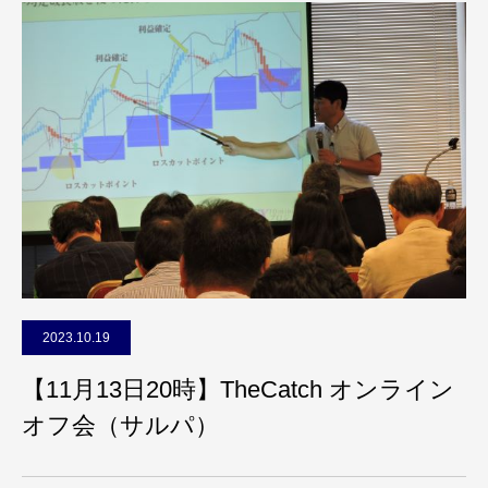
2023.10.19
【11月13日20時】TheCatch オンライン
オフ会（サルパ）