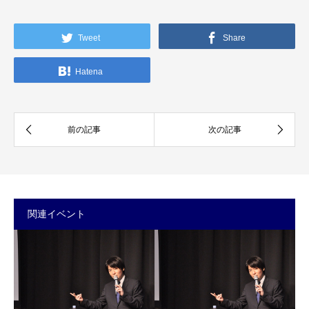
Tweet
Share
Hatena
関連イベント