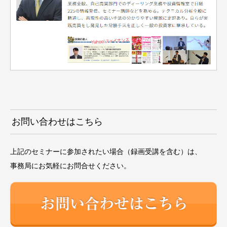
お問い合わせはこちら
上記のセミナーに参加されたい場合（録画受講を含む）は、
事務局にお気軽にお問合せください。