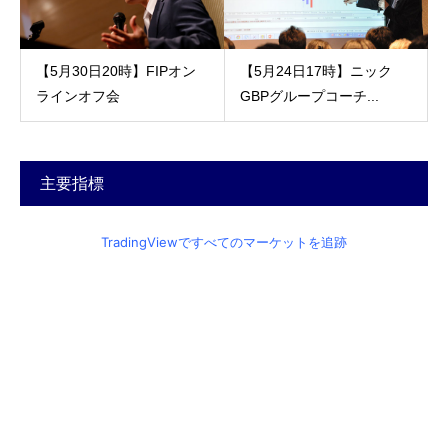
【5月30日20時】FIPオン
【5月24日17時】ニック
ラインオフ会
GBPグループコーチ...
主要指標
TradingViewですべてのマーケットを追跡