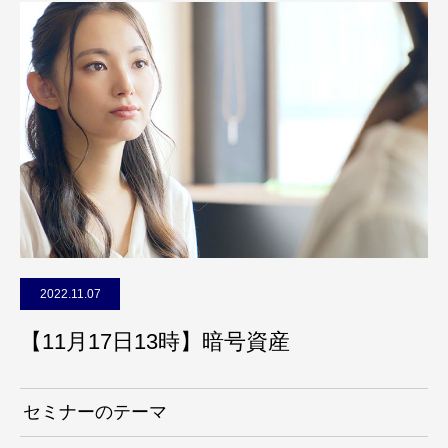
2022.11.07
【11月17日13時】暗号資産
セミナーのテーマ