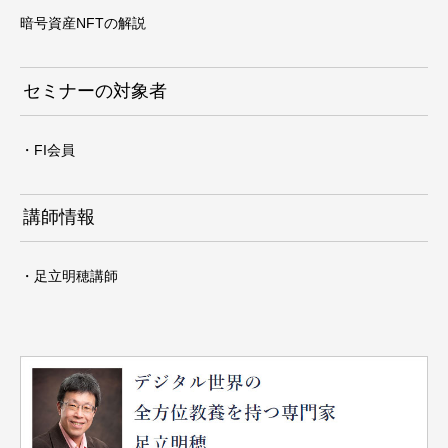
暗号資産NFTの解説
セミナーの対象者
・FI会員
講師情報
・足立明穂講師