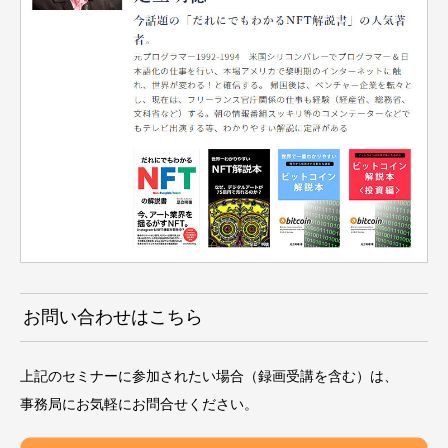
お問い合わせはこちら
上記のセミナーに参加されたい場合（録画受講を含む）は、
事務局にお気軽にお問合せください。