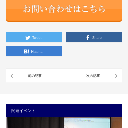
Tweet
Share
Hatena
関連イベント