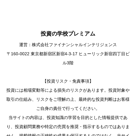
投資の学校プレミアム
運営：株式会社ファイナンシャルインテリジェンス
〒160-0022 東京都新宿区新宿4-3-17 ヒューリック新宿四丁目ビ
ル3階
【投資リスク・免責事項】
投資には相場変動等による損失のリスクがあります。投資対象や
取引の仕組み、リスクをご理解の上、最終的な投資判断はお客様
ご自身の責任で行ってください。
当サイトの内容は、投資知識の学習を目的とした情報提供であ
り、投資顧問業務や特定の売買を推奨・指示するものではありま
せん。掲載情報の正確性や成果を保証するものではなく、当サイ