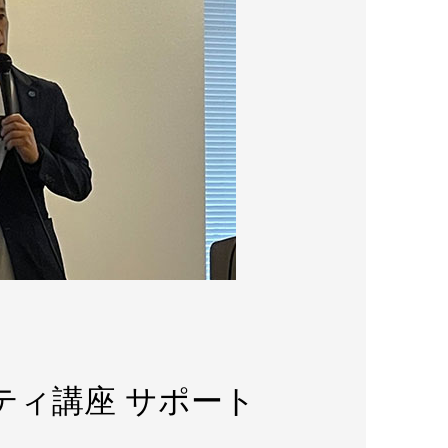
ィティ講座 サポート