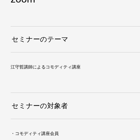
セミナーのテーマ
江守哲講師によるコモディティ講座
セミナーの対象者
・コモディティ講座会員