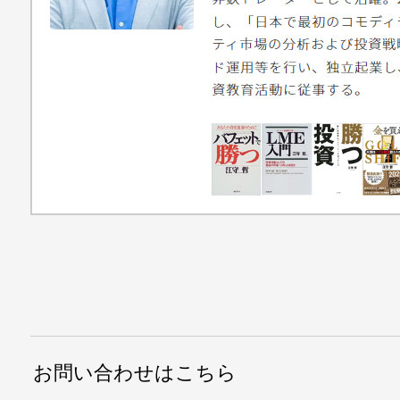
お問い合わせはこちら