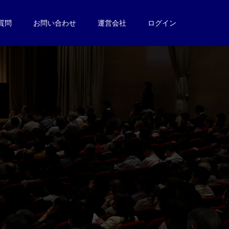
質問
お問い合わせ
運営会社
ログイン