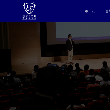
ホーム
当