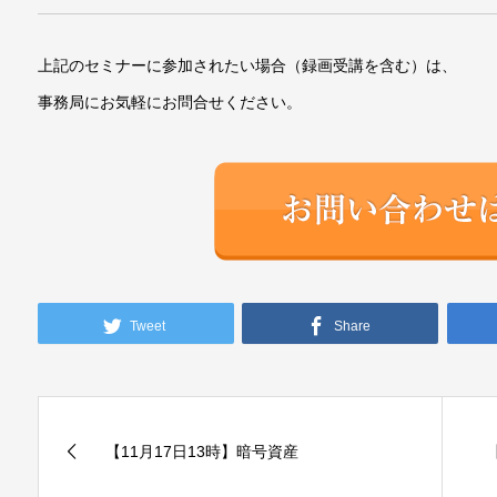
上記のセミナーに参加されたい場合（録画受講を含む）は、
事務局にお気軽にお問合せください。
Tweet
Share
【11月17日13時】暗号資産