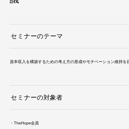
セミナーのテーマ
資本収入を構築するための考え方の形成やモチベーション維持を
セミナーの対象者
・TheHope会員