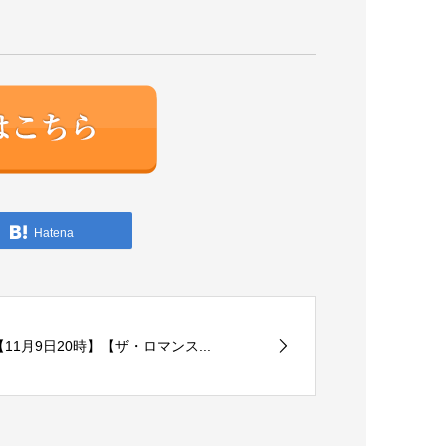
Hatena
【11月9日20時】【ザ・ロマンス...