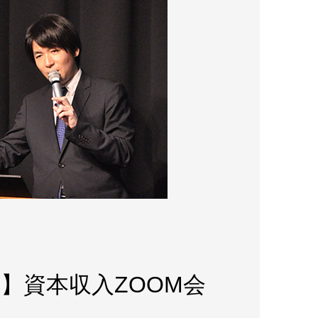
pe】資本収入ZOOM会