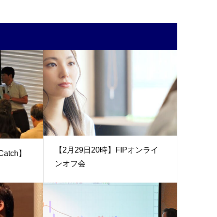
【2月29日20時】FIPオンライ
atch】
ンオフ会