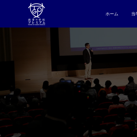
ホーム
当