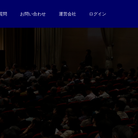
質問
お問い合わせ
運営会社
ログイン