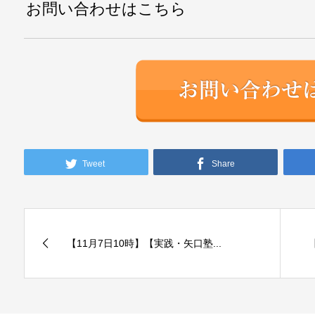
お問い合わせはこちら
Tweet
Share
【11月7日10時】【実践・矢口塾...