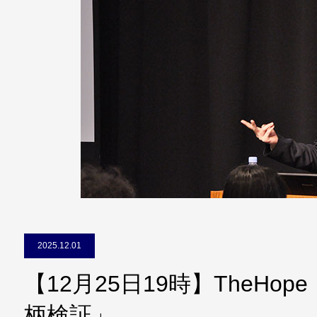
2025.12.01
【12月25日19時】TheHo
柄検証」