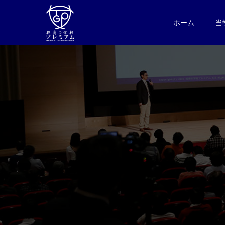
ホーム
当