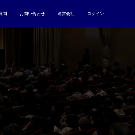
質問
お問い合わせ
運営会社
ログイン