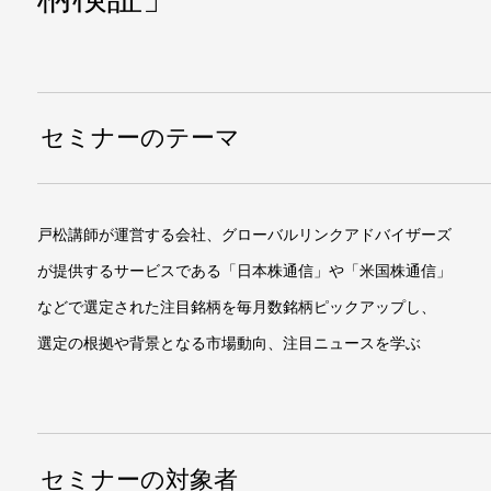
セミナーのテーマ
戸松講師が運営する会社、グローバルリンクアドバイザーズ
が提供するサービスである「日本株通信」や「米国株通信」
などで選定された注目銘柄を毎月数銘柄ピックアップし、
選定の根拠や背景となる市場動向、注目ニュースを学ぶ
セミナーの対象者