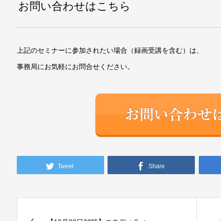
お問い合わせはこちら
上記のセミナーに参加されたい場合（録画受講を含む）は、
事務局にお気軽にお問合せください。
Tweet
Share