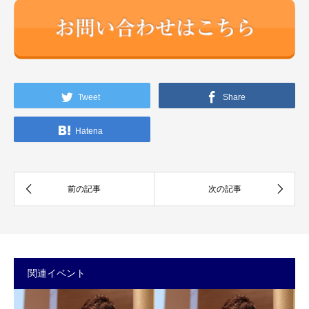
Tweet
Share
Hatena
関連イベント