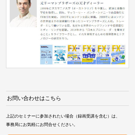
お問い合わせはこちら
上記のセミナーに参加されたい場合（録画受講を含む）は、
事務局にお気軽にお問合せください。