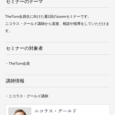
セミナーのテーマ
TheTurn会員生に向けた週1回のzoomセミナーです。
ニコラス・グールド講師から直接、相談や指導をしていただけま
す。
セミナーの対象者
・TheTurn会員
講師情報
・ニコラス・グールド講師