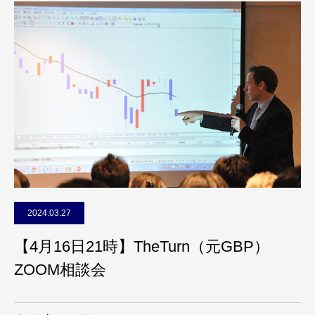
2024.03.27
【4月16日21時】TheTurn（元GBP）
ZOOM相談会