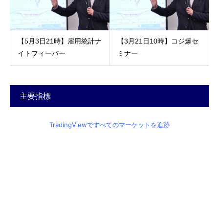
【5月3日21時】雇用統計ナ
【3月21日10時】コジ爆セ
イトフィーバー
ミナー
主要指標
TradingViewですべてのマーケットを追跡