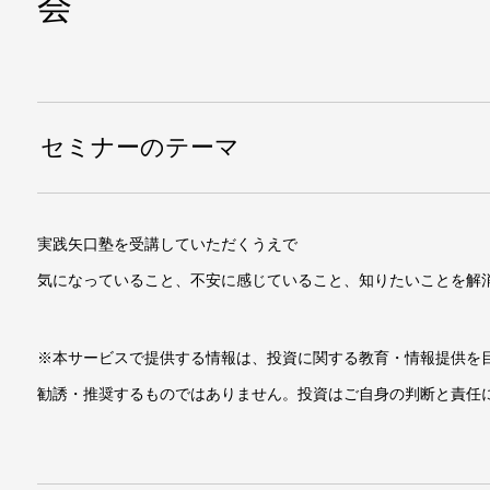
会
セミナーのテーマ
実践矢口塾を受講していただくうえで
気になっていること、不安に感じていること、知りたいことを解
※本サービスで提供する情報は、投資に関する教育・情報提供を
勧誘・推奨するものではありません。投資はご自身の判断と責任