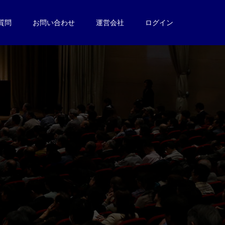
質問
お問い合わせ
運営会社
ログイン