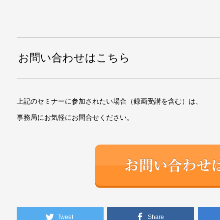
お問い合わせはこちら
上記のセミナーに参加されたい場合（録画受講を含む）は、
事務局にお気軽にお問合せください。
Tweet
Share