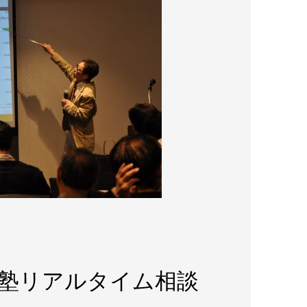
口塾リアルタイム相談