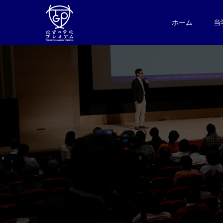
ホーム
当