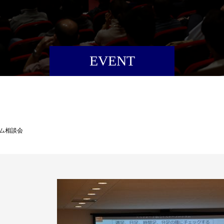
EVENT
イム相談会