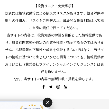
【投資リスク・免責事項】
投資には相場変動等による損失のリスクがあります。投資対象や
取引の仕組み、リスクをご理解の上、最終的な投資判断はお客様
ご自身の責任で行ってください。
当サイトの内容は、投資知識の学習を目的とした情報提供であ
り、投資顧問業務や特定の売買を推奨・指示するものではありま
せん。掲載情報の正確性や成果を保証するものではなく、当サイ
トの情報に基づいて生じたいかなる損害についても、情報提供者
および当社（株式会社ファイナンシャルインテリジェンス）は責
任を負いません。
なお、当サイトの内容の無断転載・掲載を禁じます。
×