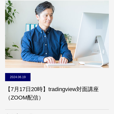
2024.06.19
【7月17日20時】tradingview対面講座
（ZOOM配信）