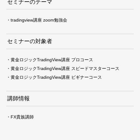
セミナーのテーマ
・tradingview講座 zoom勉強会
セミナーの対象者
・黄金ロジックTradingView講座 プロコース
・黄金ロジックTradingView講座 スピードマスターコース
・黄金ロジックTradingView講座 ビギナーコース
講師情報
・FX貴族講師