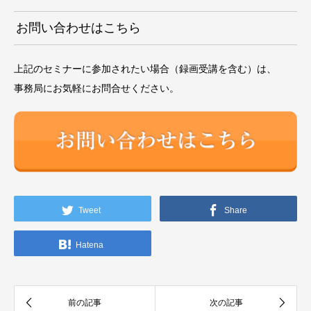
お問い合わせはこちら
上記のセミナーに参加されたい場合（録画受講を含む）は、
事務局にお気軽にお問合せください。
Tweet
Share
Hatena