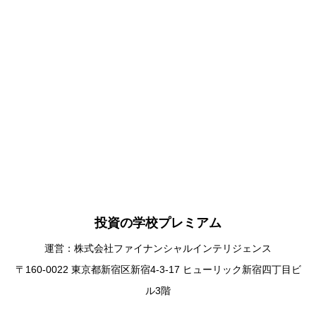
投資の学校プレミアム
運営：株式会社ファイナンシャルインテリジェンス
〒160-0022 東京都新宿区新宿4-3-17 ヒューリック新宿四丁目ビ
ル3階