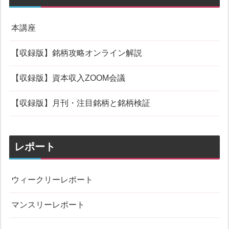
本講座
【収録版】銘柄攻略オンライン解説
【収録版】資本収入ZOOM会議
【収録版】月刊・注目銘柄と銘柄検証
レポート
ウィークリーレポート
マンスリーレポート