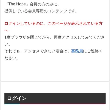
「The Hope」会員の方のみに、
提供している会員専用のコンテンツです。
ログインしているのに、このページが表示されている方
へ
1度ブラウザを閉じてから、再度アクセスしてみてくださ
い。
それでも、アクセスできない場合は、
事務局
にご連絡く
ださい。
ログイン