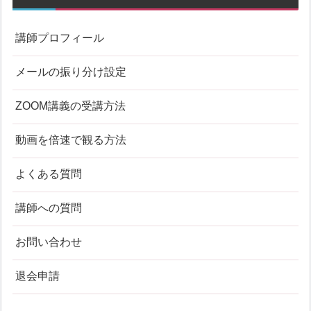
講師プロフィール
メールの振り分け設定
ZOOM講義の受講方法
動画を倍速で観る方法
よくある質問
講師への質問
お問い合わせ
退会申請