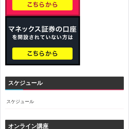
スケジュール
スケジュール
オンライン講座