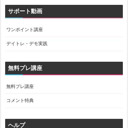
サポート動画
ワンポイント講座
デイトレ・デモ実践
無料プレ講座
無料プレ講座
コメント特典
ヘルプ