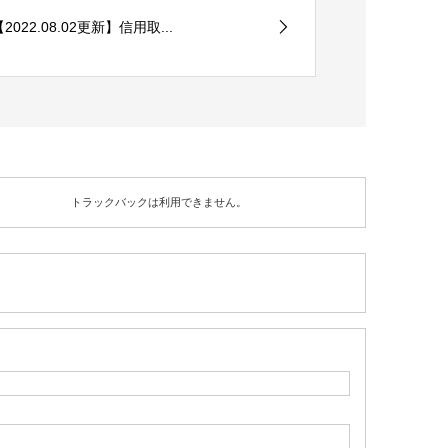
【2022.08.02更新】信用取...
トラックバックは利用できません。