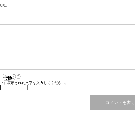
URL
上に表示された文字を入力してください。