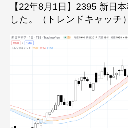
【22年8月1日】2395 新
した。（トレンドキャッチ