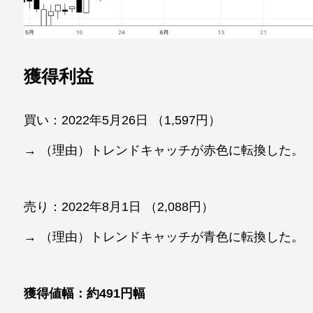
獲得利益
買い：2022年5月26日 （1,597円）
→ （理由）トレンドキャッチが赤色に転換した。
売り：2022年8月1日 （2,088円）
→ （理由）トレンドキャッチが青色に転換した。
獲得値幅：約491円幅