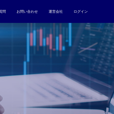
質問
お問い合わせ
運営会社
ログイン
。