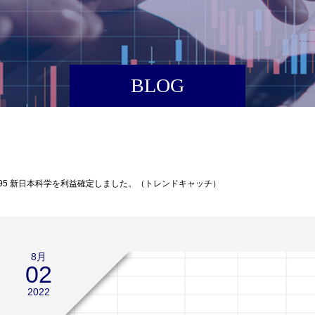
BLOG
2395 新日本科学を利益確定しました。（トレンドキャッチ）
8月
02
2022