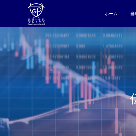
ホーム
当