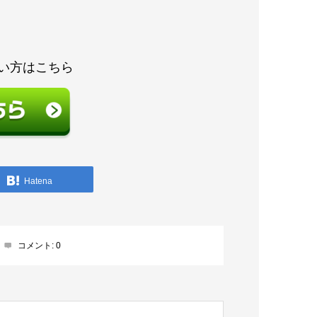
い方はこちら
Hatena
コメント:
0