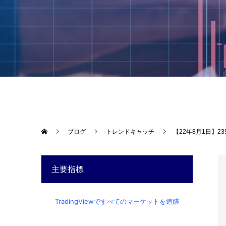
ブログ
トレンドキャッチ
【22年8月1日】
主要指標
TradingViewですべてのマーケットを追跡