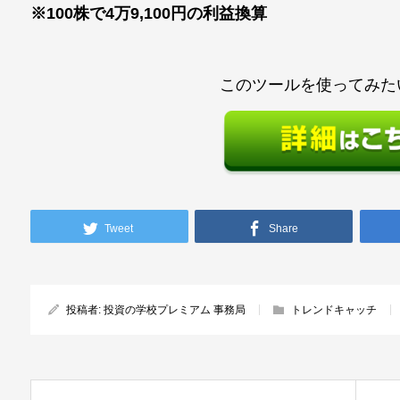
※100株で4万9,100円の利益換算
このツールを使ってみた
Tweet
Share
投稿者:
投資の学校プレミアム 事務局
トレンドキャッチ