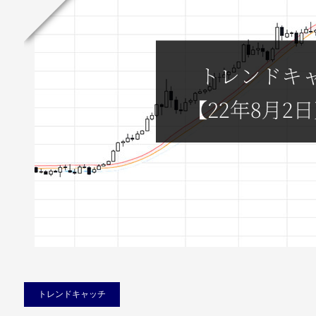
トレンドキャッチ