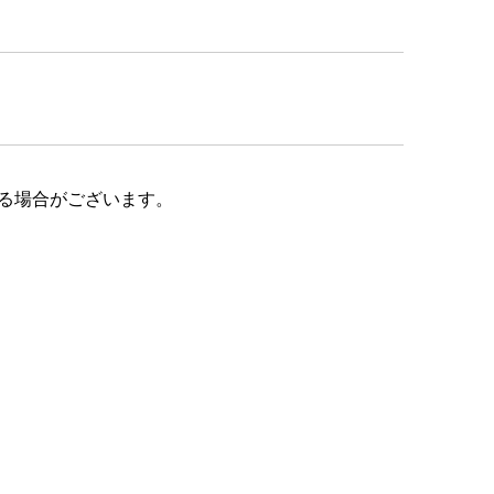
る場合がございます。