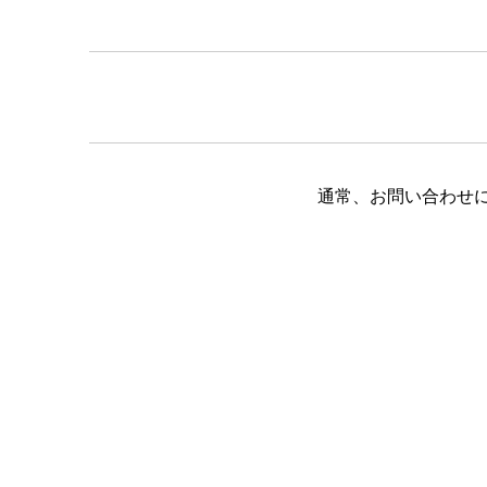
通常、お問い合わせ