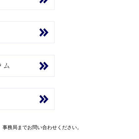
、事務局までお問い合わせください。