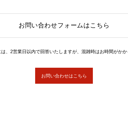
お問い合わせフォームはこちら
には、2営業日以内で回答いたしますが、混雑時はお時間がかか
お問い合わせはこちら