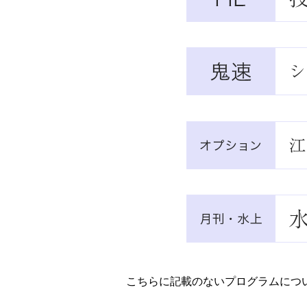
こちらに記載のないプログラムにつ