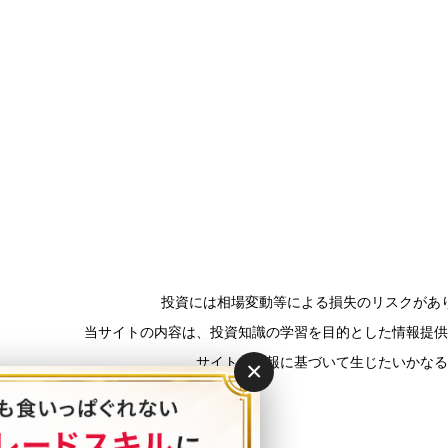
投資には相場変動等による損失のリスクがあ
当サイトの内容は、投資知識の学習を目的とした情報提供
サイトの情報に基づいて生じたいかなる
×