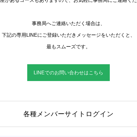
座があるコースもありますので、お気軽に事務局にご連絡くだ
事務局へご連絡いただく場合は、
下記の専用LINEにご登録いただきメッセージをいただくと、
最もスムーズです。
LINEでのお問い合わせはこちら
各種メンバーサイトログイン