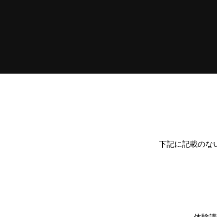
下記に記載のな