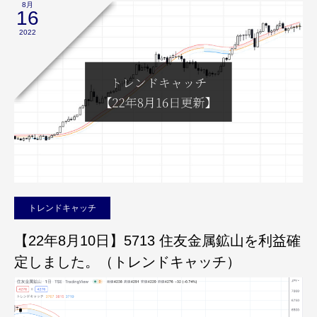
8月
16
2022
トレンドキャッチ
【22年8月10日】5713 住友金属鉱山を利益確
定しました。（トレンドキャッチ）