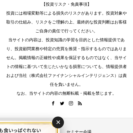
【投資リスク・免責事項】
投資には相場変動等による損失のリスクがあります。投資対象や
取引の仕組み、リスクをご理解の上、最終的な投資判断はお客様
ご自身の責任で行ってください。
当サイトの内容は、投資知識の学習を目的とした情報提供であ
り、投資顧問業務や特定の売買を推奨・指示するものではありま
せん。掲載情報の正確性や成果を保証するものではなく、当サイ
トの情報に基づいて生じたいかなる損害についても、情報提供者
および当社（株式会社ファイナンシャルインテリジェンス）は責
任を負いません。
なお、当サイトの内容の無断転載・掲載を禁じます。
×
運営会社
セミナー会場