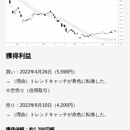
獲得利益
買い：2022年4月26日（5,598円）
→ （理由）トレンドキャッチが青色に転換した。
※空売り（信用取引）
売り：2022年8月10日（4,200円）
→ （理由）トレンドキャッチが赤色に転換した。
獲得値幅：約1,398円幅