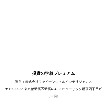
投資の学校プレミアム
運営：株式会社ファイナンシャルインテリジェンス
〒160-0022 東京都新宿区新宿4-3-17 ヒューリック新宿四丁目ビ
ル3階