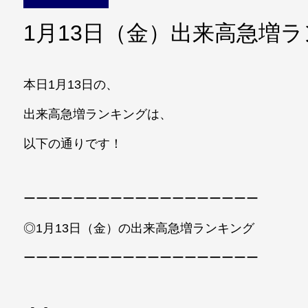
1月13日（金）出来高急増
本日1月13日の、
出来高急増ランキングは、
以下の通りです！
ーーーーーーーーーーーーーーーーーーー
◎1月13日（金）の出来高急増ランキング
ーーーーーーーーーーーーーーーーーーー