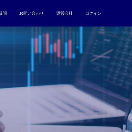
質問
お問い合わせ
運営会社
ログイン
。