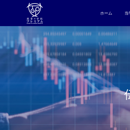
ホーム
当