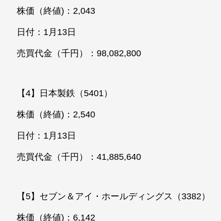
株価（終値)：2,043
日付：1月13日
売買代金（千円）：98,082,800
【4】日本製鉄（5401）
株価（終値)：2,540
日付：1月13日
売買代金（千円）：41,885,640
【5】セブン＆アイ・ホールディングス（3382）
株価（終値)：6,142