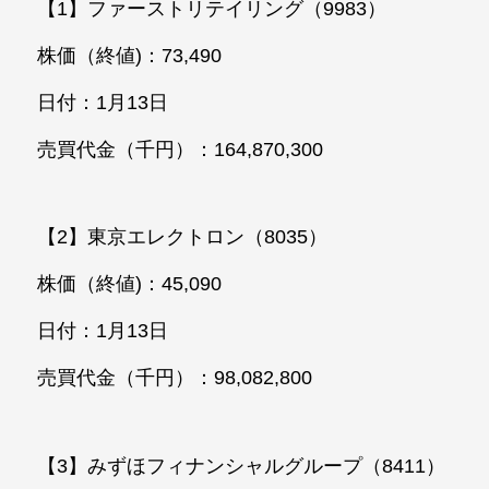
【1】ファーストリテイリング（9983）
株価（終値)：73,490
日付：1月13日
売買代金（千円）：164,870,300
【2】東京エレクトロン（8035）
株価（終値)：45,090
日付：1月13日
売買代金（千円）：98,082,800
【3】みずほフィナンシャルグループ（8411）