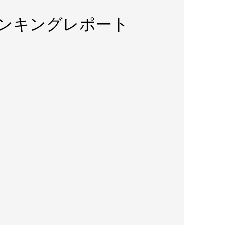
ランキングレポート