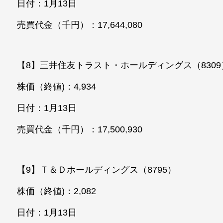
日付：1月13日
売買代金（千円）：17,644,080
【8】三井住友トラスト・ホールディングス（8309
株価（終値)：4,934
日付：1月13日
売買代金（千円）：17,500,930
【9】Ｔ＆Ｄホールディングス（8795）
株価（終値)：2,082
日付：1月13日