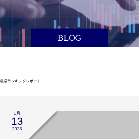
BLOG
高急増ランキングレポート
1月
13
2023