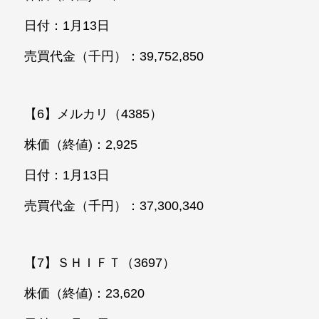
日付：1月13日
売買代金（千円）：39,752,850
【6】メルカリ（4385）
株価（終値)：2,925
日付：1月13日
売買代金（千円）：37,300,340
【7】ＳＨＩＦＴ（3697）
株価（終値)：23,620