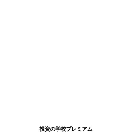
投資の学校プレミアム