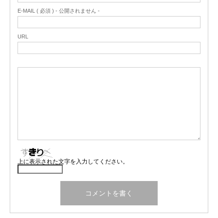
E-MAIL ( 必須 ) - 公開されません -
URL
上に表示された文字を入力してください。