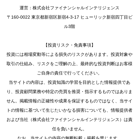
運営：株式会社ファイナンシャルインテリジェンス
〒160-0022 東京都新宿区新宿4-3-17 ヒューリック新宿四丁目ビ
ル3階
【投資リスク・免責事項】
投資には相場変動等による損失のリスクがあります。投資対象や
取引の仕組み、リスクをご理解の上、最終的な投資判断はお客様
ご自身の責任で行ってください。
当サイトの内容は、投資知識の学習を目的とした情報提供であ
り、投資顧問業務や特定の売買を推奨・指示するものではありま
せん。掲載情報の正確性や成果を保証するものではなく、当サイ
トの情報に基づいて生じたいかなる損害についても、情報提供者
および当社（株式会社ファイナンシャルインテリジェンス）は責
任を負いません。
なお、当サイトの内容の無断転載・掲載を禁じます。