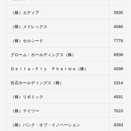
（株）エディア
3935
（株）メドレックス
4586
（株）セルシード
7776
グローム・ホールディングス（株）
8938
Ｄｅｌｔａ－Ｆｌｙ Ｐｈａｒｍａ（株）
4598
住石ホールディングス（株）
1514
（株）リボミック
4591
（株）テイツー
7610
（株）バンク・オブ・イノベーション
4393