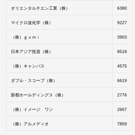
オリエンタルチエン工業（株）
6380
マイクロ波化学（株）
9227
（株）ｇｕｍｉ
3903
日本アジア投資（株）
8518
（株）キャンバス
4575
ダブル・スコープ（株）
6619
新都ホールディングス（株）
2776
（株）イメージ ワン
2667
（株）アルメディオ
7859