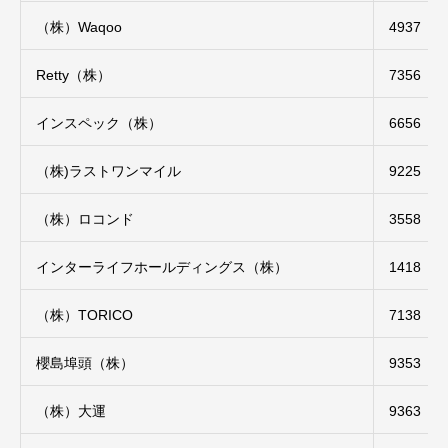
（株）Waqoo
4937
Retty（株）
7356
インスペック（株）
6656
（株)ラストワンマイル
9225
（株）ロコンド
3558
インターライフホールディングス（株）
1418
（株）TORICO
7138
櫻島埠頭（株）
9353
（株）大運
9363