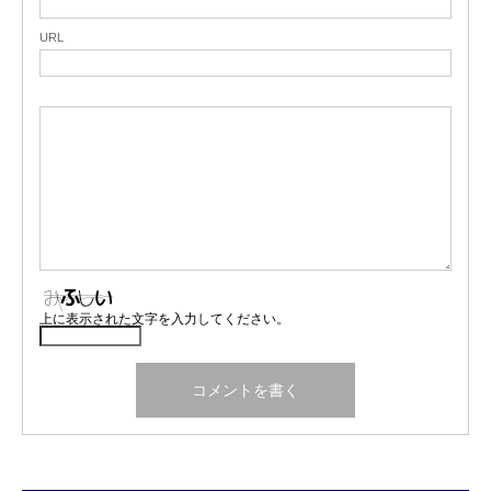
URL
上に表示された文字を入力してください。