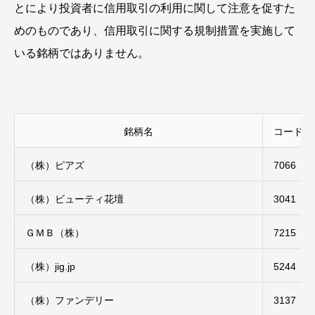
とにより投資者に信用取引の利用に関して注意を促すた
めのものであり、信用取引に関する規制措置を実施して
いる銘柄ではありません。
銘柄名
コード
（株）ピアズ
7066
（株）ビューティ花壇
3041
ＧＭＢ（株）
7215
（株）jig.jp
5244
（株）ファンデリー
3137