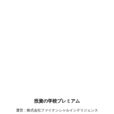
投資の学校プレミアム
運営：株式会社ファイナンシャルインテリジェンス