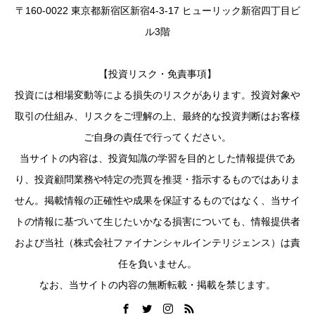
〒160-0022 東京都新宿区新宿4-3-17 ヒューリック新宿四丁目ビ
ル3階
【投資リスク・免責事項】
投資には相場変動等による損失のリスクがあります。投資対象や
取引の仕組み、リスクをご理解の上、最終的な投資判断はお客様
ご自身の責任で行ってください。
当サイトの内容は、投資知識の学習を目的とした情報提供であ
り、投資顧問業務や特定の売買を推奨・指示するものではありま
せん。掲載情報の正確性や成果を保証するものではなく、当サイ
トの情報に基づいて生じたいかなる損害についても、情報提供者
および当社（株式会社ファイナンシャルインテリジェンス）は責
任を負いません。
なお、当サイトの内容の無断転載・掲載を禁じます。