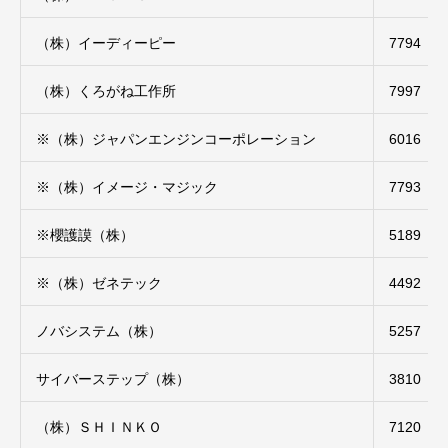
（株）イーディーピー
7794
（株）くろがね工作所
7997
※（株）ジャパンエンジンコーポレーション
6016
※（株）イメージ・マジック
7793
※櫻護謨（株）
5189
※（株）ゼネテック
4492
ノバシステム（株）
5257
サイバーステップ（株）
3810
（株）ＳＨＩＮＫＯ
7120