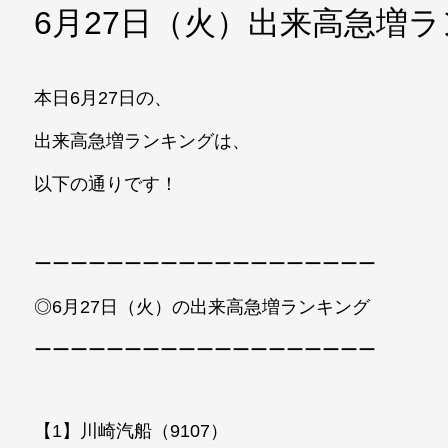
6月27日（火）出来高急増
本日6月27日の、
出来高急増ランキングは、
以下の通りです！
ーーーーーーーーーーーーーーーーーーー
◎6月27日（火）の出来高急増ランキング
ーーーーーーーーーーーーーーーーーーー
【1】川崎汽船（9107）