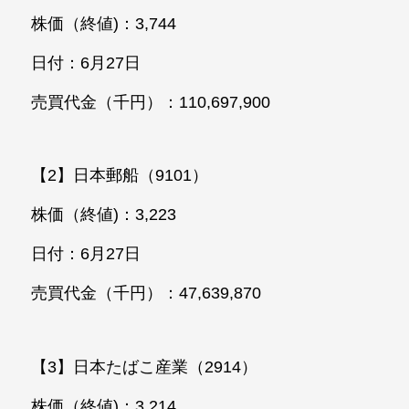
株価（終値)：3,744
日付：6月27日
売買代金（千円）：110,697,900
【2】日本郵船（9101）
株価（終値)：3,223
日付：6月27日
売買代金（千円）：47,639,870
【3】日本たばこ産業（2914）
株価（終値)：3,214