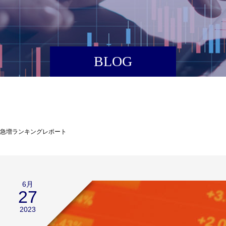
BLOG
高急増ランキングレポート
6月
27
2023