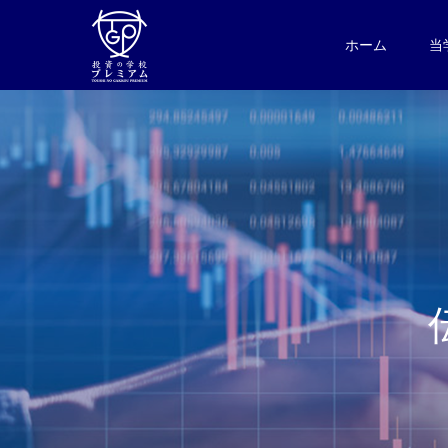
ホーム
当