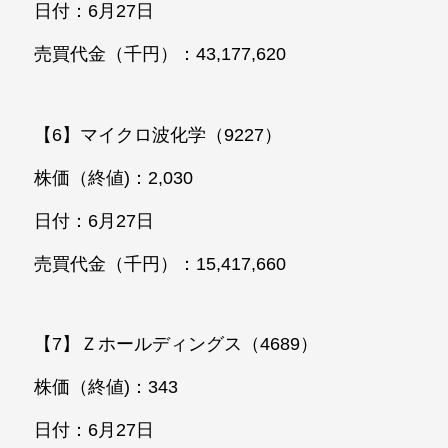
日付：6月27日
売買代金（千円）：43,177,620
【6】マイクロ波化学（9227）
株価（終値)：2,030
日付：6月27日
売買代金（千円）：15,417,660
【7】Ｚホールディングス（4689）
株価（終値)：343
日付：6月27日