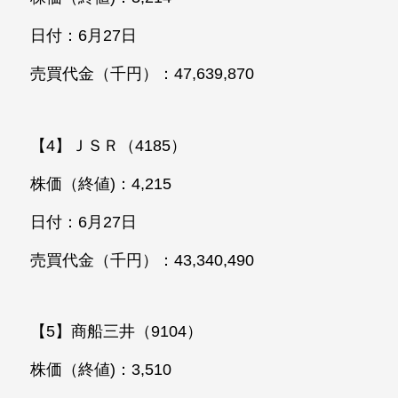
日付：6月27日
売買代金（千円）：47,639,870
【4】ＪＳＲ（4185）
株価（終値)：4,215
日付：6月27日
売買代金（千円）：43,340,490
【5】商船三井（9104）
株価（終値)：3,510