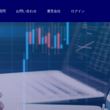
質問
お問い合わせ
運営会社
ログイン
。