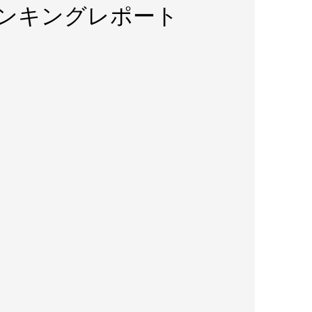
ランキングレポート