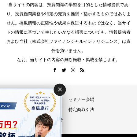
当サイトの内容は、投資知識の学習を目的とした情報提供であ
り、投資顧問業務や特定の売買を推奨・指示するものではありま
せん。掲載情報の正確性や成果を保証するものではなく、当サイ
トの情報に基づいて生じたいかなる損害についても、情報提供者
および当社（株式会社ファイナンシャルインテリジェンス）は責
任を負いません。
なお、当サイトの内容の無断転載・掲載を禁じます。
×
運営会社
セミナー会場
プライバシーポリシー
特定商取引法
お問い合わせ