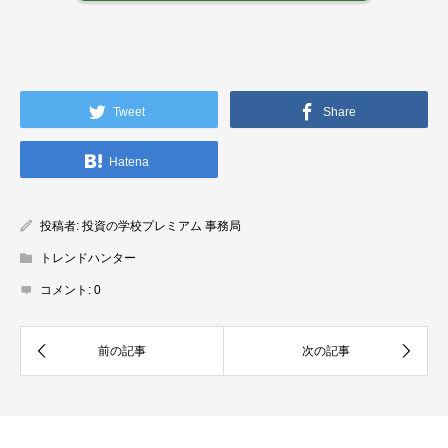
Tweet
Share
Hatena
投稿者:
投資の学校プレミアム 事務局
トレンドハンター
コメント:
0