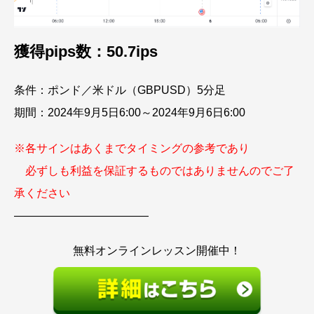
獲得pips数：50.7ips
条件：ポンド／米ドル（GBPUSD）5分足
期間：2024年9月5日6:00～2024年9月6日6:00
※各サインはあくまでタイミングの参考であり
必ずしも利益を保証するものではありませんのでご了
承ください
————————————
無料オンラインレッスン開催中！