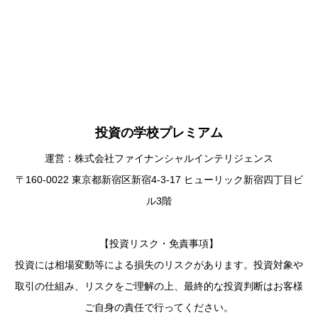
投資の学校プレミアム
運営：株式会社ファイナンシャルインテリジェンス
〒160-0022 東京都新宿区新宿4-3-17 ヒューリック新宿四丁目ビ
ル3階
【投資リスク・免責事項】
投資には相場変動等による損失のリスクがあります。投資対象や
取引の仕組み、リスクをご理解の上、最終的な投資判断はお客様
ご自身の責任で行ってください。