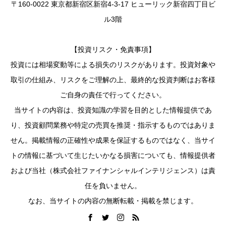
〒160-0022 東京都新宿区新宿4-3-17 ヒューリック新宿四丁目ビ
ル3階
【投資リスク・免責事項】
投資には相場変動等による損失のリスクがあります。投資対象や
取引の仕組み、リスクをご理解の上、最終的な投資判断はお客様
ご自身の責任で行ってください。
当サイトの内容は、投資知識の学習を目的とした情報提供であ
り、投資顧問業務や特定の売買を推奨・指示するものではありま
せん。掲載情報の正確性や成果を保証するものではなく、当サイ
トの情報に基づいて生じたいかなる損害についても、情報提供者
および当社（株式会社ファイナンシャルインテリジェンス）は責
任を負いません。
なお、当サイトの内容の無断転載・掲載を禁じます。