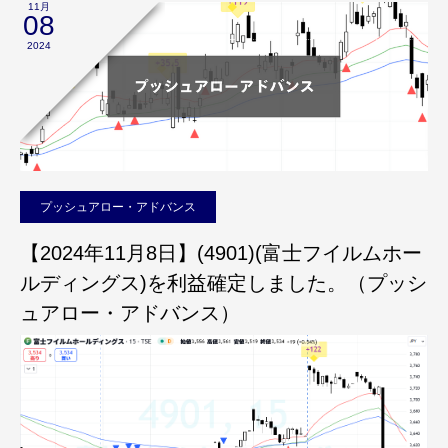
11月
08
2024
プッシュアロー・アドバンス
【2024年11月8日】(4901)(富士フイルムホー
ルディングス)を利益確定しました。（プッシ
ュアロー・アドバンス）