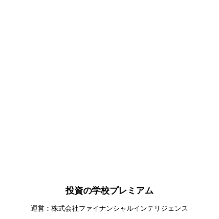
投資の学校プレミアム
運営：株式会社ファイナンシャルインテリジェンス