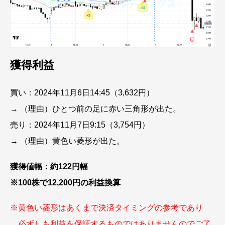
獲得利益
買い：2024年11月6日14:45（3,632円）
→ （理由）ひとつ前の足に赤い三角形が出た。
売り：2024年11月7日9:15（3,754円）
→ （理由）黄色い菱形が出た。
獲得値幅：約122円幅
※100株で12,200円の利益換算
※黄色い菱形はあくまで決済タイミングの参考であり
必ずしも利益を保証するものではありませんのでご了