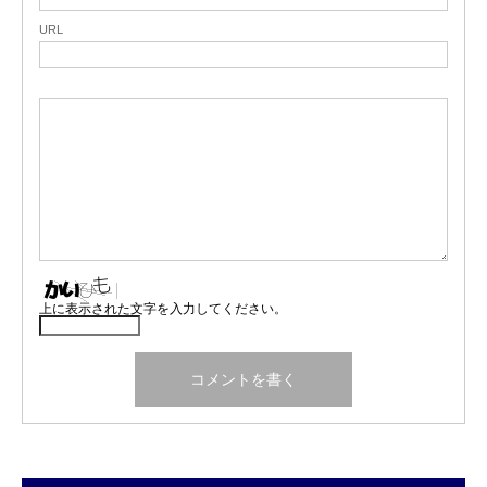
URL
上に表示された文字を入力してください。