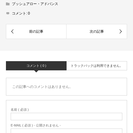
プッシュアロー・アドバンス
コメント:
0
コメント ( 0 )
トラックバックは利用できません。
この記事へのコメントはありません。
名前 ( 必須 )
E-MAIL ( 必須 ) - 公開されません -