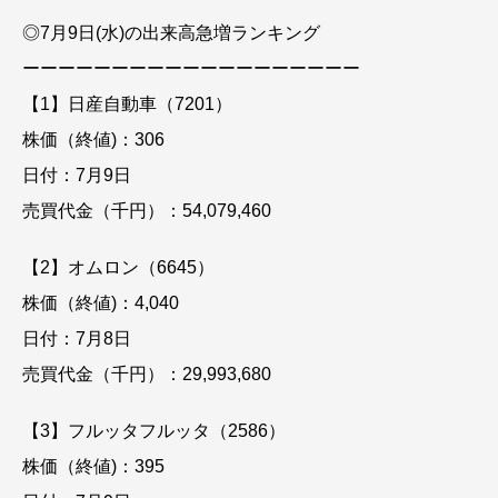
◎7月9日(水)の出来高急増ランキング
ーーーーーーーーーーーーーーーーーーー
【1】日産自動車（7201）
株価（終値)：306
日付：7月9日
売買代金（千円）：54,079,460
【2】オムロン（6645）
株価（終値)：4,040
日付：7月8日
売買代金（千円）：29,993,680
【3】フルッタフルッタ（2586）
株価（終値)：395