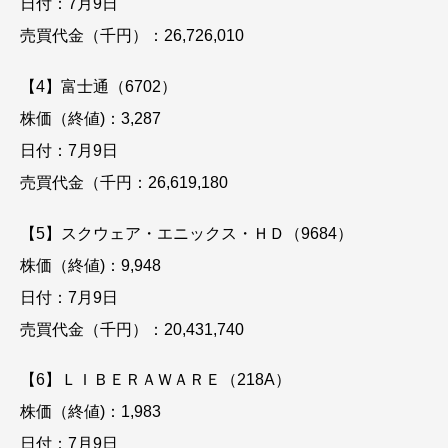
日付：7月9日
売買代金（千円）：26,726,010
【4】富士通（6702）
株価（終値)：3,287
日付：7月9日
売買代金（千円：26,619,180
【5】スクウェア・エニックス・ＨＤ（9684）
株価（終値)：9,948
日付：7月9日
売買代金（千円）：20,431,740
【6】ＬＩＢＥＲＡＷＡＲＥ（218A）
株価（終値)：1,983
日付：7月9日