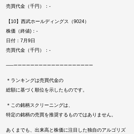
売買代金（千円）：-
【10】西武ホールディングス（9024）
株価（終値)：-
日付：7月9日
売買代金（千円）：-
—–
ーーーーーーーーーーーーーーーーーーー
＊ランキングは売買代金の
総額に基づく順位を示したものです。
＊この銘柄スクリーニングは、
特定の銘柄の売買を推奨するものではありません。
あくまでも、出来高と株価に注目した独自のアルゴリズ