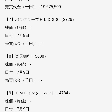
売買代金（千円）：19,675,500
【7】パルグループＨＬＤＧＳ（2726）
株価（終値)：-
日付：7月9日
売買代金（千円）：-
【8】楽天銀行（5838）
株価（終値)：-
日付：7月9日
売買代金（千円）：-
【9】ＧＭＯインターネット（4784）
株価（終値)：-
日付：7月9日