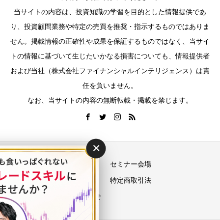
当サイトの内容は、投資知識の学習を目的とした情報提供であ
り、投資顧問業務や特定の売買を推奨・指示するものではありま
せん。掲載情報の正確性や成果を保証するものではなく、当サイ
トの情報に基づいて生じたいかなる損害についても、情報提供者
および当社（株式会社ファイナンシャルインテリジェンス）は責
任を負いません。
なお、当サイトの内容の無断転載・掲載を禁じます。
×
運営会社
セミナー会場
プライバシーポリシー
特定商取引法
お問い合わせ