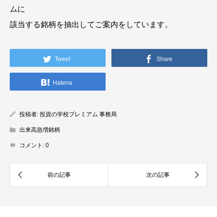
ムに
該当する銘柄を抽出してご案内をしています。
Tweet
Share
Hatena
投稿者:
投資の学校プレミアム 事務局
出来高急増銘柄
コメント:
0