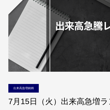
出来高急増銘柄
7月15日（火）出来高急増