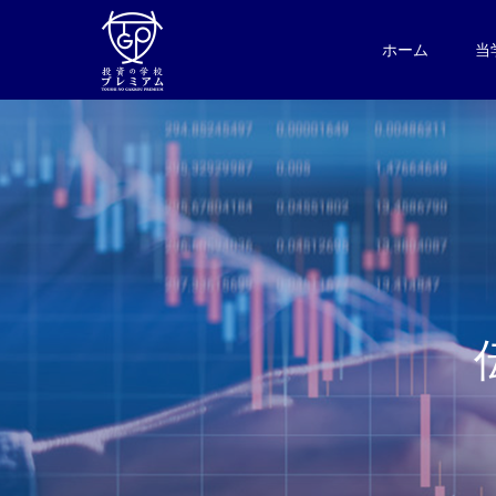
ホーム
当