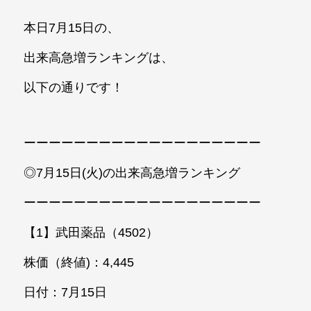
本日7月15日の、
出来高急増ランキングは、
以下の通りです！
ーーーーーーーーーーーーーーーーーーー
◎7月15日(火)の出来高急増ランキング
ーーーーーーーーーーーーーーーーーーー
【1】武田薬品（4502）
株価（終値)：4,445
日付：7月15日