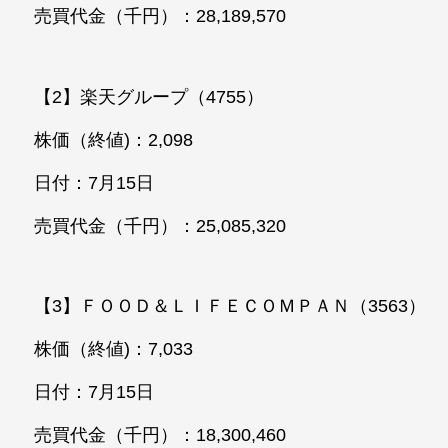
売買代金（千円）：28,189,570
【2】楽天グループ（4755）
株価（終値)：2,098
日付：7月15日
売買代金（千円）：25,085,320
【3】ＦＯＯＤ＆ＬＩＦＥＣＯＭＰＡＮ（3563）
株価（終値)：7,033
日付：7月15日
売買代金（千円）：18,300,460