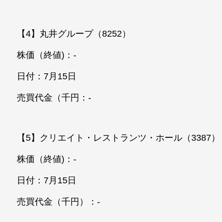
【4】丸井グループ（8252）
株価（終値)：-
日付：7月15日
売買代金（千円：-
【5】クリエイト・レストランツ・ホール（3387）
株価（終値)：-
日付：7月15日
売買代金（千円）：-