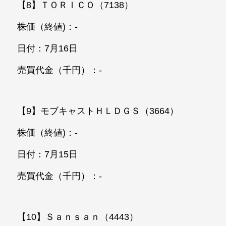
【8】ＴＯＲＩＣＯ（7138）
株価（終値)：-
日付：7月16日
売買代金（千円）：-
【9】モブキャストＨＬＤＧＳ（3664）
株価（終値)：-
日付：7月15日
売買代金（千円）：-
【10】Ｓａｎｓａｎ（4443）