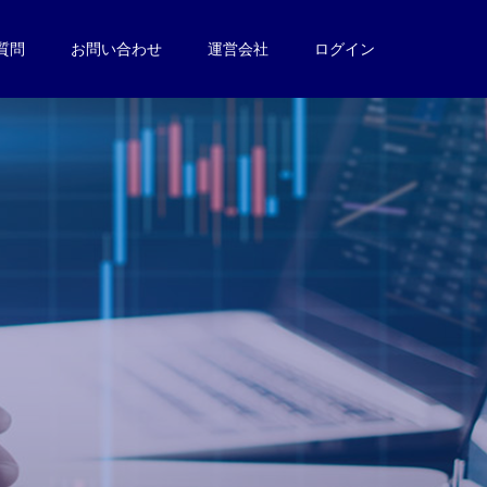
質問
お問い合わせ
運営会社
ログイン
。