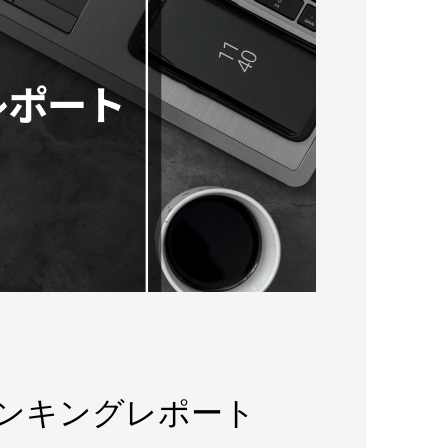
ランキングレポート