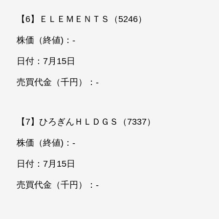
【6】ＥＬＥＭＥＮＴＳ（5246）
株価（終値)：-
日付：7月15日
売買代金（千円）：-
【7】ひろぎんＨＬＤＧＳ（7337）
株価（終値)：-
日付：7月15日
売買代金（千円）：-