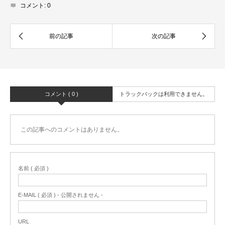
コメント:
0
コメント ( 0 )
トラックバックは利用できません。
この記事へのコメントはありません。
名前 ( 必須 )
E-MAIL ( 必須 ) - 公開されません -
URL