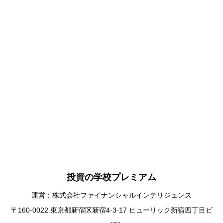
投資の学校プレミアム
運営：株式会社ファイナンシャルインテリジェンス
〒160-0022 東京都新宿区新宿4-3-17 ヒューリック新宿四丁目ビ