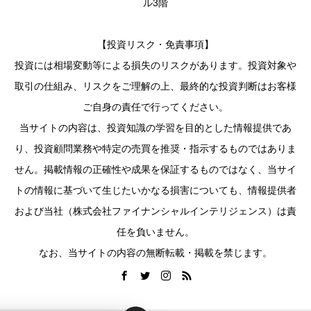
ル3階
【投資リスク・免責事項】
投資には相場変動等による損失のリスクがあります。投資対象や
取引の仕組み、リスクをご理解の上、最終的な投資判断はお客様
ご自身の責任で行ってください。
当サイトの内容は、投資知識の学習を目的とした情報提供であ
り、投資顧問業務や特定の売買を推奨・指示するものではありま
せん。掲載情報の正確性や成果を保証するものではなく、当サイ
トの情報に基づいて生じたいかなる損害についても、情報提供者
および当社（株式会社ファイナンシャルインテリジェンス）は責
任を負いません。
なお、当サイトの内容の無断転載・掲載を禁じます。