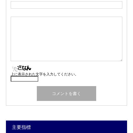
上に表示された文字を入力してください。
主要指標