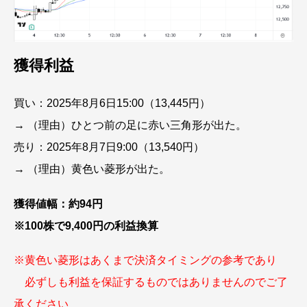
獲得利益
買い：2025年8月6日15:00（13,445円）
→ （理由）ひとつ前の足に赤い三角形が出た。
売り：2025年8月7日9:00（13,540円）
→ （理由）黄色い菱形が出た。
獲得値幅：約94円
※100株で9,400円の利益換算
※黄色い菱形はあくまで決済タイミングの参考であり
必ずしも利益を保証するものではありませんのでご了
承ください