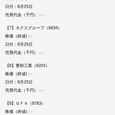
日付：8月25日
売買代金（千円）：-
【7】ネクスグループ（6634）
株価（終値)：-
日付：8月25日
売買代金（千円）：-
【8】豊和工業（6203）
株価（終値)：-
日付：8月25日
売買代金（千円）：-
【9】ＧＦＡ（8783）
株価（終値)：-