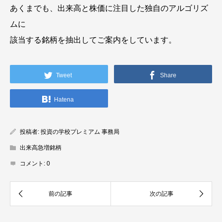
あくまでも、出来高と株価に注目した独自のアルゴリズ
ムに
該当する銘柄を抽出してご案内をしています。
Tweet
Share
Hatena
投稿者:
投資の学校プレミアム 事務局
出来高急増銘柄
コメント:
0