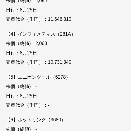
株価（終値)：4,084
日付：8月25日
売買代金（千円）：11,646,310
【4】インフォメティス（281A）
株価（終値)：2,063
日付：8月25日
売買代金（千円）：10,731,340
【5】ユニオンツール（6278）
株価（終値)：-
日付：8月25日
売買代金（千円）：-
【6】ホットリンク（3680）
株価（終値)：-