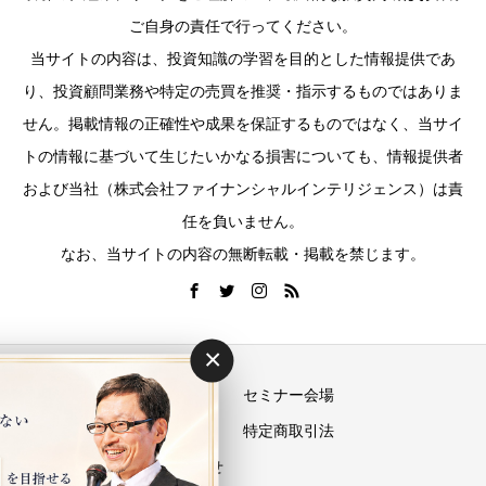
ご自身の責任で行ってください。
当サイトの内容は、投資知識の学習を目的とした情報提供であ
り、投資顧問業務や特定の売買を推奨・指示するものではありま
せん。掲載情報の正確性や成果を保証するものではなく、当サイ
トの情報に基づいて生じたいかなる損害についても、情報提供者
および当社（株式会社ファイナンシャルインテリジェンス）は責
任を負いません。
なお、当サイトの内容の無断転載・掲載を禁じます。
×
運営会社
セミナー会場
プライバシーポリシー
特定商取引法
お問い合わせ