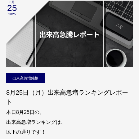
8月
25
2025
出来高急増銘柄
8月25日（月）出来高急増ランキングレポー
ト
本日8月25日の、
出来高急増ランキングは、
以下の通りです！