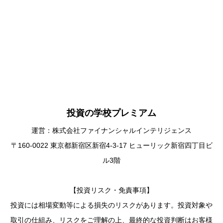
投資の学校プレミアム
運営：株式会社ファイナンシャルインテリジェンス
〒160-0022 東京都新宿区新宿4-3-17 ヒューリック新宿四丁目ビ
ル3階
【投資リスク・免責事項】
投資には相場変動等による損失のリスクがあります。投資対象や
取引の仕組み、リスクをご理解の上、最終的な投資判断はお客様