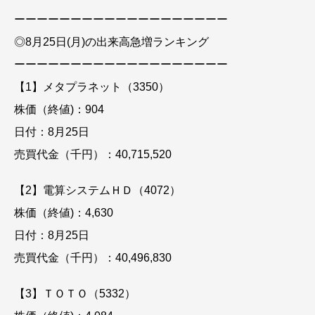
ーーーーーーーーーーーーーーーーーーー
◎8月25日(月)の出来高急増ランキング
ーーーーーーーーーーーーーーーーーーー
【1】メタプラネット（3350）
株価（終値)：904
日付：8月25日
売買代金（千円）：40,715,520
【2】電算システムＨＤ（4072）
株価（終値)：4,630
日付：8月25日
売買代金（千円）：40,496,830
【3】ＴＯＴＯ（5332）