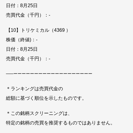
日付：8月25日
売買代金（千円）：-
【10】トリケミカル（4369 ）
株価（終値)：-
日付：8月25日
売買代金（千円）：-
—–
ーーーーーーーーーーーーーーーーーーー
＊ランキングは売買代金の
総額に基づく順位を示したものです。
＊この銘柄スクリーニングは、
特定の銘柄の売買を推奨するものではありません。