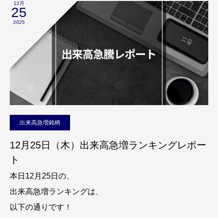
12月
25
2025
出来高急増銘柄
12月25日（木）出来高急増ランキングレポー
ト
本日12月25日の、
出来高急増ランキングは、
以下の通りです！