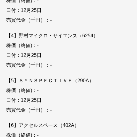
株価（終値)：-
日付：12月25日
売買代金（千円）：-
【4】野村マイクロ・サイエンス（6254）
株価（終値)：-
日付：12月25日
売買代金（千円）：-
【5】ＳＹＮＳＰＥＣＴＩＶＥ（290A）
株価（終値)：-
日付：12月25日
売買代金（千円）：-
【6】アクセルスペース（402A）
株価（終値)：-