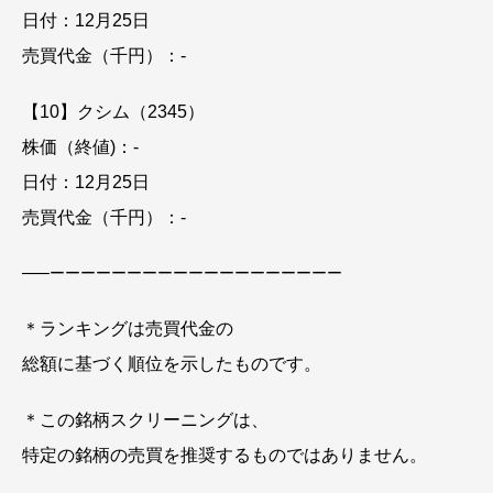
日付：12月25日
売買代金（千円）：-
【10】クシム（2345）
株価（終値)：-
日付：12月25日
売買代金（千円）：-
—–
ーーーーーーーーーーーーーーーーーーー
＊ランキングは売買代金の
総額に基づく順位を示したものです。
＊この銘柄スクリーニングは、
特定の銘柄の売買を推奨するものではありません。