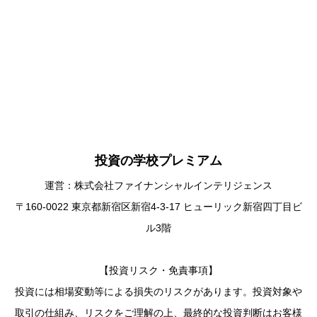
投資の学校プレミアム
運営：株式会社ファイナンシャルインテリジェンス
〒160-0022 東京都新宿区新宿4-3-17 ヒューリック新宿四丁目ビ
ル3階
【投資リスク・免責事項】
投資には相場変動等による損失のリスクがあります。投資対象や
取引の仕組み、リスクをご理解の上、最終的な投資判断はお客様