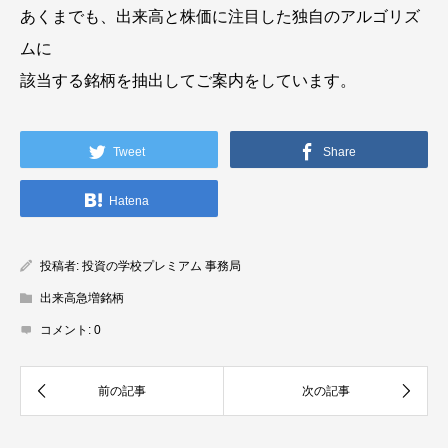
あくまでも、出来高と株価に注目した独自のアルゴリズ
ムに
該当する銘柄を抽出してご案内をしています。
Tweet
Share
Hatena
投稿者:
投資の学校プレミアム 事務局
出来高急増銘柄
コメント:
0