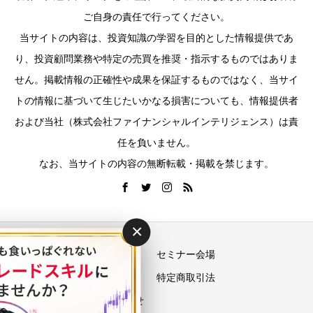
ご自身の責任で行ってください。
当サイトの内容は、投資知識の学習を目的とした情報提供であ
り、投資顧問業務や特定の売買を推奨・指示するものではありま
せん。掲載情報の正確性や成果を保証するものではなく、当サイ
トの情報に基づいて生じたいかなる損害についても、情報提供者
および当社（株式会社ファイナンシャルインテリジェンス）は責
任を負いません。
なお、当サイトの内容の無断転載・掲載を禁じます。
×
運営会社
セミナー会場
プライバシーポリシー
特定商取引法
お問い合わせ