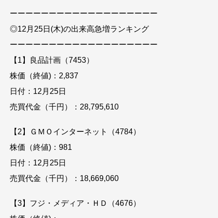
ーーーーーーーーーーーーーーーーーーー
◎12月25日(木)の出来高急増ランキング
ーーーーーーーーーーーーーーーーーーー
【1】良品計画（7453）
株価（終値)：2,837
日付：12月25日
売買代金（千円）：28,795,610
【2】ＧＭＯインターネット（4784）
株価（終値)：981
日付：12月25日
売買代金（千円）：18,669,060
【3】フジ・メディア・ＨＤ（4676）