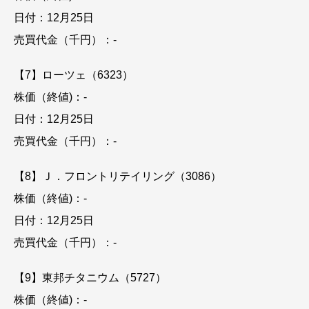
日付：12月25日
売買代金（千円）：-
【7】ローツェ（6323）
株価（終値)：-
日付：12月25日
売買代金（千円）：-
【8】Ｊ．フロントリテイリング（3086）
株価（終値)：-
日付：12月25日
売買代金（千円）：-
【9】東邦チタニウム（5727）
株価（終値)：-