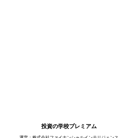
投資の学校プレミアム
運営：株式会社ファイナンシャルインテリジェンス