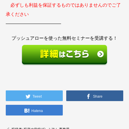
必ずしも利益を保証するものではありませんのでご了
承ください
————————————
プッシュアローを使った無料セミナーを受講する！
Tweet
Share
Hatena