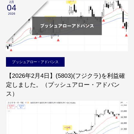
2月
04
2026
プッシュアロー・アドバンス
【2026年2月4日】(5803)(フジクラ)を利益確
定しました。（プッシュアロー・アドバン
ス）