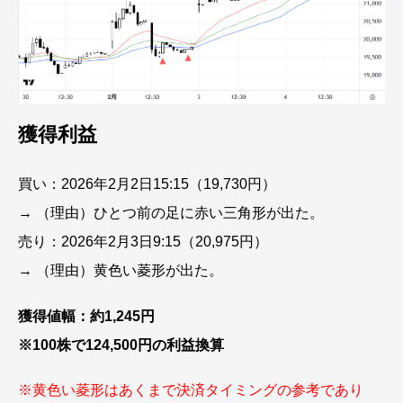
獲得利益
買い：2026年2月2日15:15（19,730円）
→ （理由）ひとつ前の足に赤い三角形が出た。
売り：2026年2月3日9:15（20,975円）
→ （理由）黄色い菱形が出た。
獲得値幅：約1,245円
※100株で124,500円の利益換算
※黄色い菱形はあくまで決済タイミングの参考であり