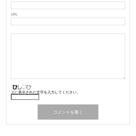
URL
上に表示された文字を入力してください。