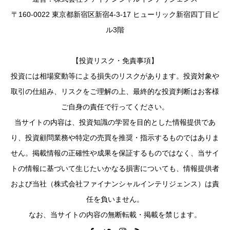
〒160-0022 東京都新宿区新宿4-3-17 ヒューリック新宿四丁目ビ
ル3階
【投資リスク・免責事項】
投資には相場変動等による損失のリスクがあります。投資対象や
取引の仕組み、リスクをご理解の上、最終的な投資判断はお客様
ご自身の責任で行ってください。
当サイトの内容は、投資知識の学習を目的とした情報提供であ
り、投資顧問業務や特定の売買を推奨・指示するものではありま
せん。掲載情報の正確性や成果を保証するものではなく、当サイ
トの情報に基づいて生じたいかなる損害についても、情報提供者
および当社（株式会社ファイナンシャルインテリジェンス）は責
任を負いません。
なお、当サイトの内容の無断転載・掲載を禁じます。