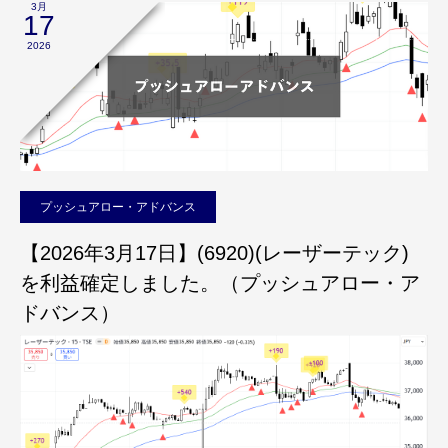
3月
17
2026
プッシュアロー・アドバンス
【2026年3月17日】(6920)(レーザーテック)
を利益確定しました。（プッシュアロー・ア
ドバンス）