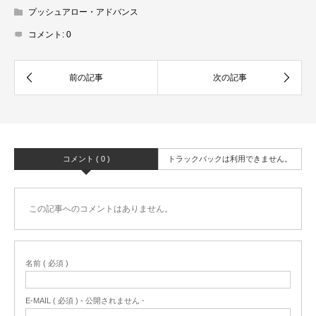
プッシュアロー・アドバンス
コメント:
0
コメント ( 0 )
トラックバックは利用できません。
この記事へのコメントはありません。
名前 ( 必須 )
E-MAIL ( 必須 ) - 公開されません -