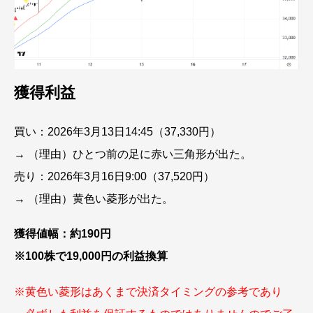
獲得利益
買い：2026年3月13日14:45（37,330円）
→ （理由）ひとつ前の足に赤い三角形が出た。
売り：2026年3月16日9:00（37,520円）
→ （理由）黄色い菱形が出た。
獲得値幅：約190円
※100株で19,000円の利益換算
※黄色い菱形はあくまで決済タイミングの参考であり