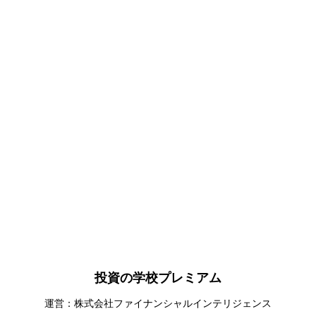
投資の学校プレミアム
運営：株式会社ファイナンシャルインテリジェンス