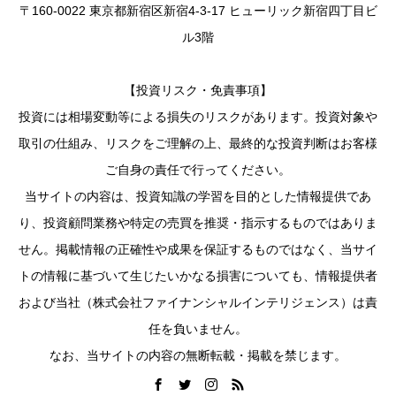
〒160-0022 東京都新宿区新宿4-3-17 ヒューリック新宿四丁目ビ
ル3階
【投資リスク・免責事項】
投資には相場変動等による損失のリスクがあります。投資対象や
取引の仕組み、リスクをご理解の上、最終的な投資判断はお客様
ご自身の責任で行ってください。
当サイトの内容は、投資知識の学習を目的とした情報提供であ
り、投資顧問業務や特定の売買を推奨・指示するものではありま
せん。掲載情報の正確性や成果を保証するものではなく、当サイ
トの情報に基づいて生じたいかなる損害についても、情報提供者
および当社（株式会社ファイナンシャルインテリジェンス）は責
任を負いません。
なお、当サイトの内容の無断転載・掲載を禁じます。