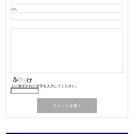
URL
上に表示された文字を入力してください。