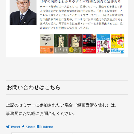
お問い合わせはこちら
上記のセミナーに参加されたい場合（録画受講を含む）は、
事務局にお気軽にお問合せください。
Tweet
Share
Hatena