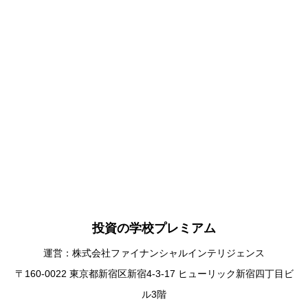
投資の学校プレミアム
運営：株式会社ファイナンシャルインテリジェンス
〒160-0022 東京都新宿区新宿4-3-17 ヒューリック新宿四丁目ビ
ル3階