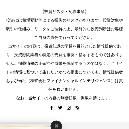
【投資リスク・免責事項】
投資には相場変動等による損失のリスクがあります。投資対象や
取引の仕組み、リスクをご理解の上、最終的な投資判断はお客様
ご自身の責任で行ってください。
当サイトの内容は、投資知識の学習を目的とした情報提供であ
り、投資顧問業務や特定の売買を推奨・指示するものではありま
せん。掲載情報の正確性や成果を保証するものではなく、当サイ
トの情報に基づいて生じたいかなる損害についても、情報提供者
および当社（株式会社ファイナンシャルインテリジェンス）は責
任を負いません。
なお、当サイトの内容の無断転載・掲載を禁じます。
×