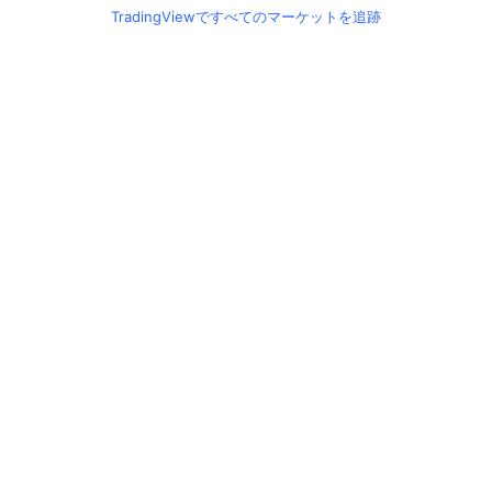
TradingViewですべてのマーケットを追跡