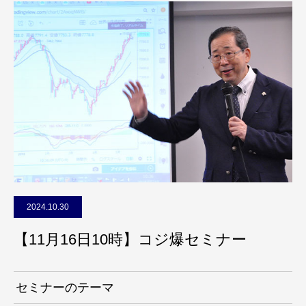
2024.10.30
【11月16日10時】コジ爆セミナー
セミナーのテーマ