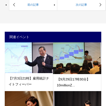
関連イベント
【7月3日21時】雇用統計ナ
【9月29日17時30分】
イトフィーバー
10millionZ...