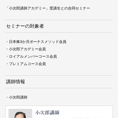
「小次郎講師アカデミー」受講生との合同セミナー
セミナーの対象者
・日本株3か月ボーナスメソッド会員
・小次郎アカデミー会員
・ロイアルメンバーコース会員
・プレミアムコース会員
講師情報
・小次郎講師