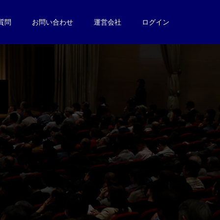
質問
お問い合わせ
運営会社
ログイン