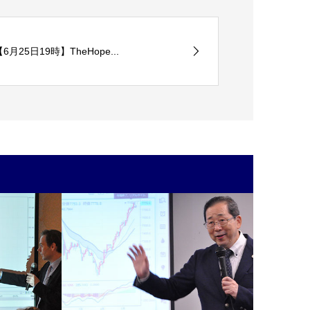
【6月25日19時】TheHope...