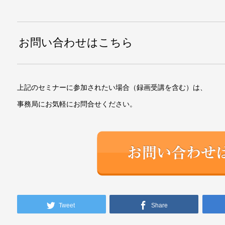
お問い合わせはこちら
上記のセミナーに参加されたい場合（録画受講を含む）は、
事務局にお気軽にお問合せください。
Tweet
Share