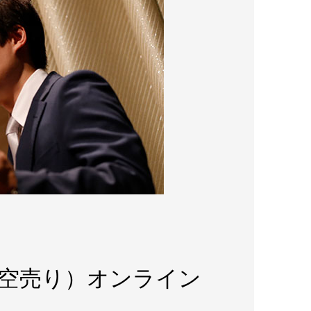
（空売り）オンライン