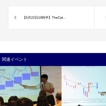
【6月22日10時半】TheCat...
関連イベント