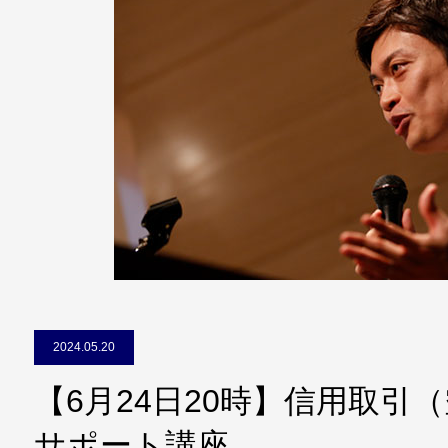
2024.05.20
【6月24日20時】信用取引
サポート講座