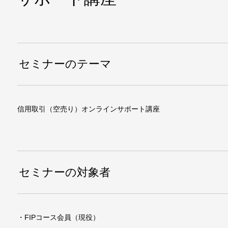
セミナーのテーマ
信用取引（空売り）オンラインサポート講座
セミナーの対象者
・FIPコース会員（現役）