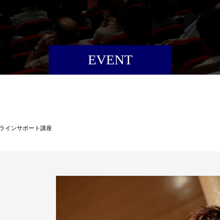
EVENT
ンラインサポート講座