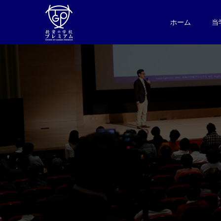
ホーム
当