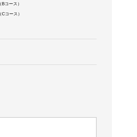
（Bコース）
（Cコース）