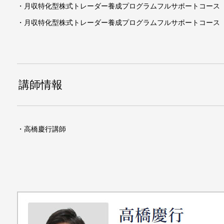
・月収特化型株式トレーダー養成プログラムフルサポートコース
・月収特化型株式トレーダー養成プログラムフルサポートコース
講師情報
・高橋慶行講師