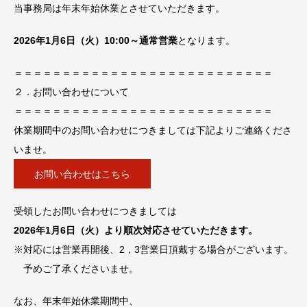
当事務局は年末年始休業とさせていただきます。
2026年1月6日（火）10:00～通常営業
となります。
＝＝＝＝＝＝＝＝＝＝＝＝＝＝＝＝＝＝＝＝＝＝＝＝＝＝＝
２．お問い合わせについて
＝＝＝＝＝＝＝＝＝＝＝＝＝＝＝＝＝＝＝＝＝＝＝＝＝＝＝
休業期間中のお問い合わせにつきましては下記よりご連絡くださ
いませ。
お問い合わせはこちら
受領したお問い合わせにつきましては
2026年1月6日（火）より順次対応させていただきます。
※対応には営業再開後、2，3営業日頂戴する場合がございます。
予めご了承くださいませ。
なお、年末年始休業期間中、