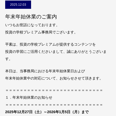
2025.12.03
年末年始休業のご案内
いつもお世話になっております。
投資の学校プレミアム事務局でございます。
平素は、投資の学校プレミアムが提供するコンテンツを
投資の学習にご活用くださいまして、誠にありがとうございま
す。
本日は、当事務局における年末年始休業日および
年末年始休業中の対応について、お知らせさせて頂きます。
＝＝＝＝＝＝＝＝＝＝＝＝＝＝＝＝＝＝＝＝＝＝＝＝＝＝＝
１．年末年始休業のお知らせ
＝＝＝＝＝＝＝＝＝＝＝＝＝＝＝＝＝＝＝＝＝＝＝＝＝＝＝
2025年12月27日（土）～2026年1月5日（月）まで