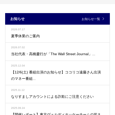
お知らせ
お知らせ一覧
2026.07.17
夏季休業のご案内
2026.07.02
当社代表・高橋慶行が「The Wall Street Journal」...
2025.12.04
【12/6(土) 番組出演のお知らせ】ココリコ遠藤さん出演
のマネー番組...
2025.11.12
なりすましアカウントによる詐欺にご注意ください
2025.09.24
【開催レポート】東京ヴェルディホッケーチームの皆さ