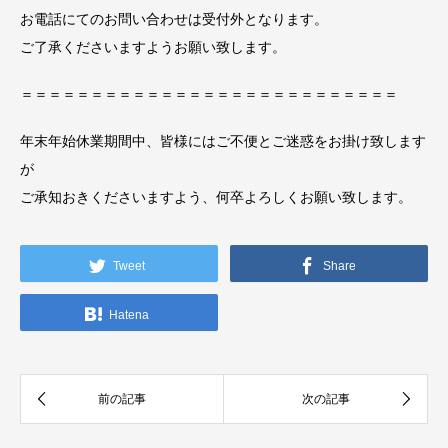
お電話にてのお問い合わせは受付外となります。
ご了承くださいますようお願い致します。
＝＝＝＝＝＝＝＝＝＝＝＝＝＝＝＝＝＝＝＝＝＝＝＝＝＝＝
年末年始休業期間中、皆様にはご不便とご迷惑をお掛け致します
が
ご承知おきくださいますよう、何卒よろしくお願い致します。
Tweet
Share
Hatena