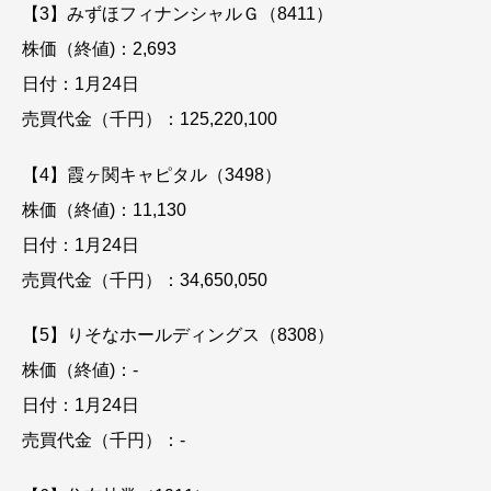
【3】みずほフィナンシャルＧ（8411）
株価（終値)：2,693
日付：1月24日
売買代金（千円）：125,220,100
【4】霞ヶ関キャピタル（3498）
株価（終値)：11,130
日付：1月24日
売買代金（千円）：34,650,050
【5】りそなホールディングス（8308）
株価（終値)：-
日付：1月24日
売買代金（千円）：-