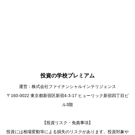
投資の学校プレミアム
運営：株式会社ファイナンシャルインテリジェンス
〒160-0022 東京都新宿区新宿4-3-17 ヒューリック新宿四丁目ビ
ル3階
【投資リスク・免責事項】
投資には相場変動等による損失のリスクがあります。投資対象や