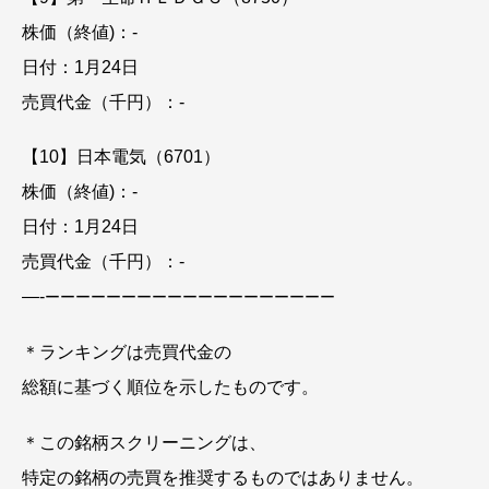
株価（終値)：-
日付：1月24日
売買代金（千円）：-
【10】日本電気（6701）
株価（終値)：-
日付：1月24日
売買代金（千円）：-
—-
ーーーーーーーーーーーーーーーーーーー
＊ランキングは売買代金の
総額に基づく順位を示したものです。
＊この銘柄スクリーニングは、
特定の銘柄の売買を推奨するものではありません。