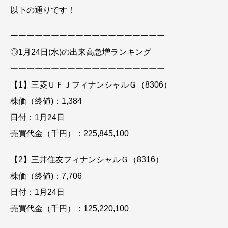
以下の通りです！
ーーーーーーーーーーーーーーーーーーー
◎1月24日(水)の出来高急増ランキング
ーーーーーーーーーーーーーーーーーーー
【1】三菱ＵＦＪフィナンシャルＧ（8306）
株価（終値)：1,384
日付：1月24日
売買代金（千円）：225,845,100
【2】三井住友フィナンシャルＧ（8316）
株価（終値)：7,706
日付：1月24日
売買代金（千円）：125,220,100