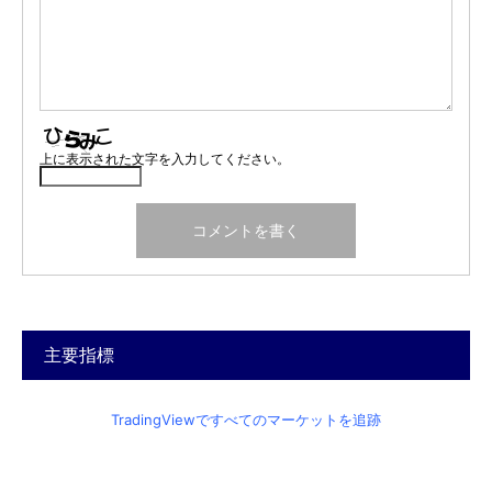
上に表示された文字を入力してください。
主要指標
TradingViewですべてのマーケットを追跡