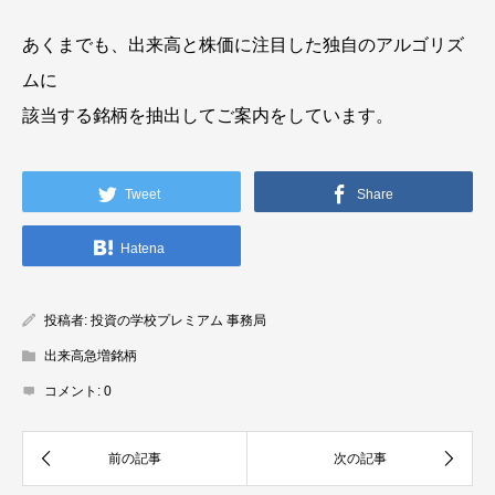
あくまでも、出来高と株価に注目した独自のアルゴリズ
ムに
該当する銘柄を抽出してご案内をしています。
Tweet
Share
Hatena
投稿者:
投資の学校プレミアム 事務局
出来高急増銘柄
コメント:
0