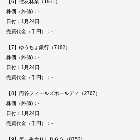
【6】住友林業（1911）
株価（終値)：-
日付：1月24日
売買代金（千円）：-
【7】ゆうちょ銀行（7182）
株価（終値)：-
日付：1月24日
売買代金（千円）：-
【8】円谷フィールズホールディ（2767）
株価（終値)：-
日付：1月24日
売買代金（千円）：-
【9】第一生命ＨＬＤＧＳ（8750）