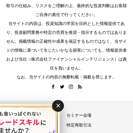
取引の仕組み、リスクをご理解の上、最終的な投資判断はお客様
ご自身の責任で行ってください。
当サイトの内容は、投資知識の学習を目的とした情報提供であ
り、投資顧問業務や特定の売買を推奨・指示するものではありま
せん。掲載情報の正確性や成果を保証するものではなく、当サイ
トの情報に基づいて生じたいかなる損害についても、情報提供者
および当社（株式会社ファイナンシャルインテリジェンス）は責
任を負いません。
なお、当サイトの内容の無断転載・掲載を禁じます。
×
運営会社
セミナー会場
プライバシーポリシー
特定商取引法