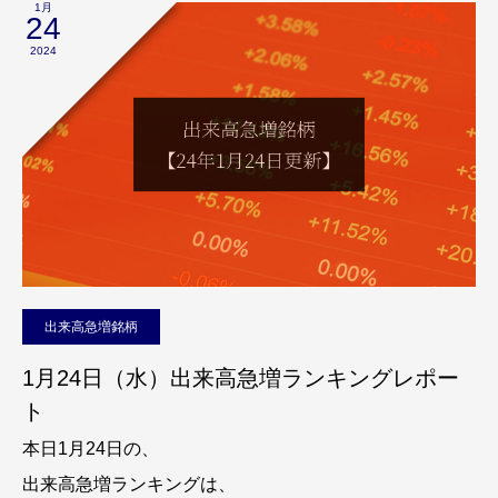
1月
24
2024
出来高急増銘柄
1月24日（水）出来高急増ランキングレポー
ト
本日1月24日の、
出来高急増ランキングは、