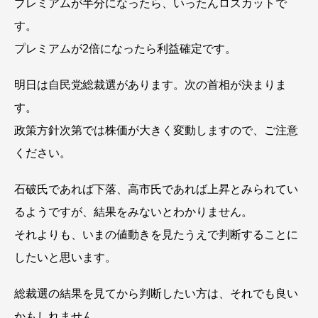
プレミアムが半分になったら、いったんロスカットで
す。
プレミアムが2倍になったら利益確定です。
明日は自民党総裁選があります。次の首相が決まりま
す。
政策方針次第では株価が大きく変動しますので、ご注意
ください。
石破氏であれば下落、高市氏であれば上昇とみられてい
るようですが、結果をみないとわかりません。
それよりも、いまの値動きを見たうえで判断することに
したいと思います。
総裁選の結果を見てから判断したい方は、それでも良い
かもしれません。