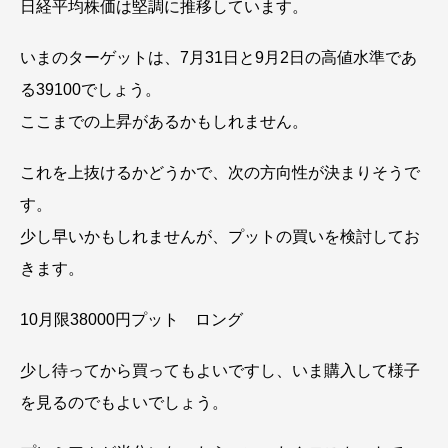
日経平均株価は堅調に推移しています。
いまのターゲットは、7月31日と9月2日の高値水準であ
る39100でしょう。
ここまでの上昇があるかもしれません。
これを上抜けるかどうかで、次の方向性が決まりそうで
す。
少し早いかもしれませんが、プットの買いを検討してお
きます。
10月限38000円プット ロング
少し待ってから買ってもよいですし、いま購入して様子
を見るのでもよいでしょう。