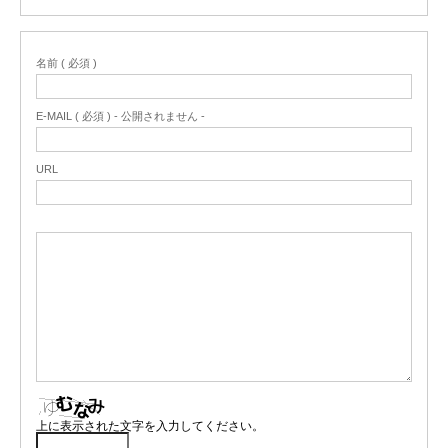
名前 ( 必須 )
E-MAIL ( 必須 ) - 公開されません -
URL
上に表示された文字を入力してください。