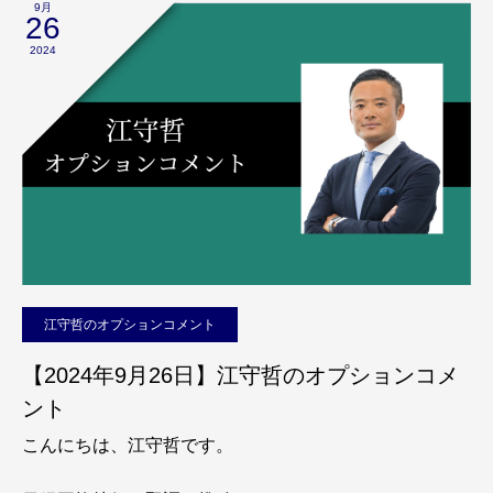
9月
26
2024
江守哲のオプションコメント
【2024年9月26日】江守哲のオプションコメ
ント
こんにちは、江守哲です。