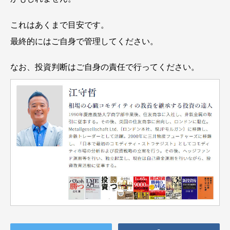
これはあくまで目安です。
最終的にはご自身で管理してください。
なお、投資判断はご自身の責任で行ってください。