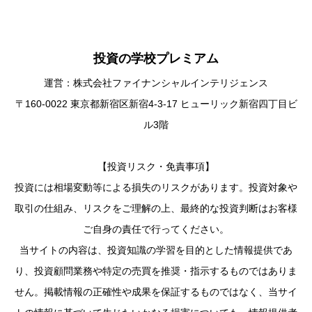
投資の学校プレミアム
運営：株式会社ファイナンシャルインテリジェンス
〒160-0022 東京都新宿区新宿4-3-17 ヒューリック新宿四丁目ビ
ル3階
【投資リスク・免責事項】
投資には相場変動等による損失のリスクがあります。投資対象や
取引の仕組み、リスクをご理解の上、最終的な投資判断はお客様
ご自身の責任で行ってください。
当サイトの内容は、投資知識の学習を目的とした情報提供であ
り、投資顧問業務や特定の売買を推奨・指示するものではありま
せん。掲載情報の正確性や成果を保証するものではなく、当サイ