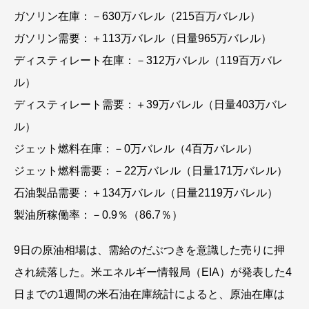
ガソリン在庫：－630万バレル（215百万バレル）
ガソリン需要：＋113万バレル（日量965万バレル）
ディスティレート在庫：－312万バレル（119百万バレ
ル）
ディスティレート需要：＋39万バレル（日量403万バレ
ル）
ジェット燃料在庫：－0万バレル（4百万バレル）
ジェット燃料需要：－22万バレル（日量171万バレル）
石油製品需要：＋134万バレル（日量2119万バレル）
製油所稼働率：－0.9％（86.7％）
9日の原油相場は、需給のだぶつきを意識した売りに押
され続落した。米エネルギー情報局（EIA）が発表した4
日までの1週間の米石油在庫統計によると、原油在庫は