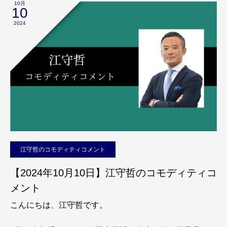
10月
10
2024
江守哲のコモディティコメント
【2024年10月10日】江守哲のコモディティコ
メント
こんにちは、江守哲です。