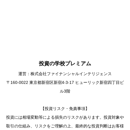
投資の学校プレミアム
運営：株式会社ファイナンシャルインテリジェンス
〒160-0022 東京都新宿区新宿4-3-17 ヒューリック新宿四丁目ビ
ル3階
【投資リスク・免責事項】
投資には相場変動等による損失のリスクがあります。投資対象や
取引の仕組み、リスクをご理解の上、最終的な投資判断はお客様