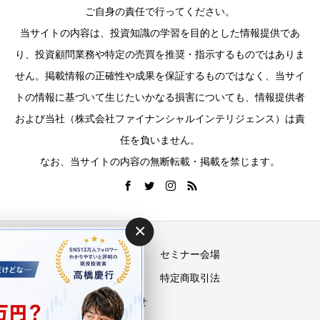
ご自身の責任で行ってください。
当サイトの内容は、投資知識の学習を目的とした情報提供であ
り、投資顧問業務や特定の売買を推奨・指示するものではありま
せん。掲載情報の正確性や成果を保証するものではなく、当サイ
トの情報に基づいて生じたいかなる損害についても、情報提供者
および当社（株式会社ファイナンシャルインテリジェンス）は責
任を負いません。
なお、当サイトの内容の無断転載・掲載を禁じます。
×
運営会社
セミナー会場
プライバシーポリシー
特定商取引法
お問い合わせ