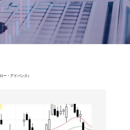
ュアロー・アドバンス）