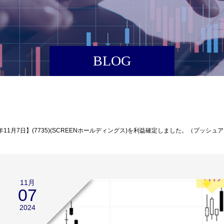
BLOG
4年11月7日】(7735)(SCREENホールディングス)を利益確定しました。（プッシ
11月
07
2024