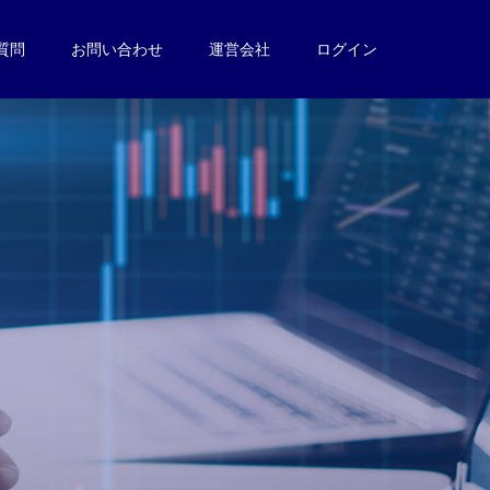
質問
お問い合わせ
運営会社
ログイン
。