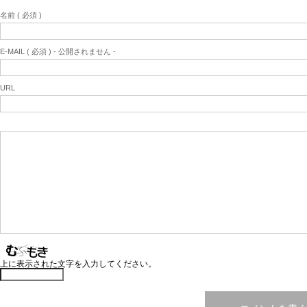
名前 ( 必須 )
E-MAIL ( 必須 ) - 公開されません -
URL
上に表示された文字を入力してください。