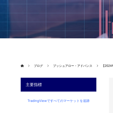
ブログ
プッシュアロー・アドバンス
【202
主要指標
TradingViewですべてのマーケットを追跡