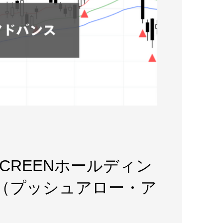
)(SCREENホールディン
（プッシュアロー・ア