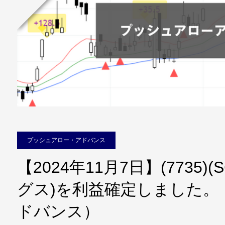
プッシュアロー・アドバンス
【2024年11月7日】(7735
グス)を利益確定しました。
ドバンス）