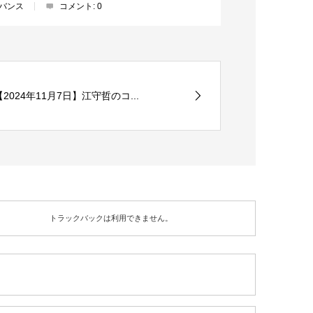
バンス
コメント:
0
【2024年11月7日】江守哲のコ...
トラックバックは利用できません。