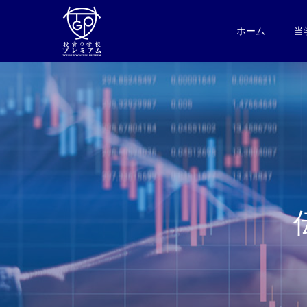
ホーム
当