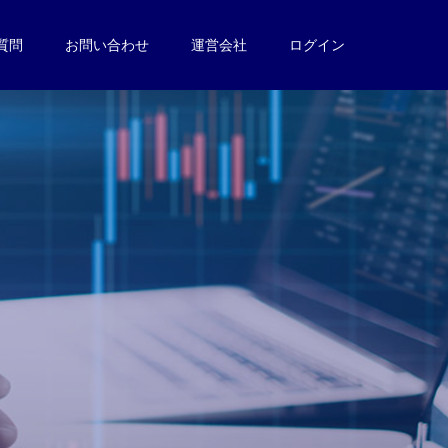
質問
お問い合わせ
運営会社
ログイン
。