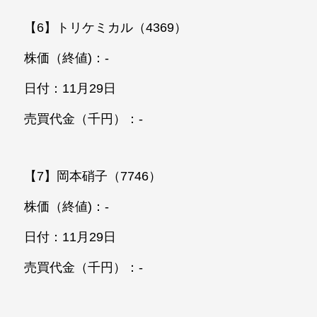
【6】トリケミカル（4369）
株価（終値)：-
日付：11月29日
売買代金（千円）：-
【7】岡本硝子（7746）
株価（終値)：-
日付：11月29日
売買代金（千円）：-