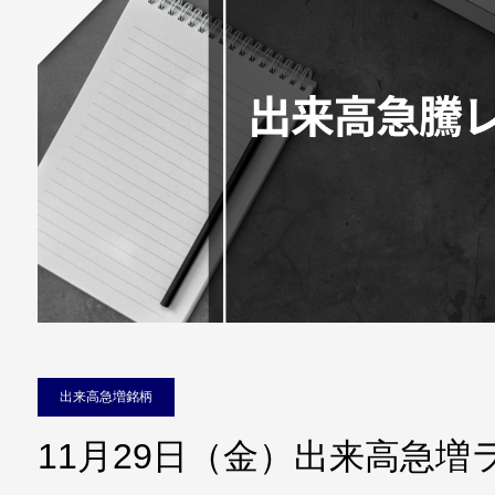
出来高急増銘柄
11月29日（金）出来高急