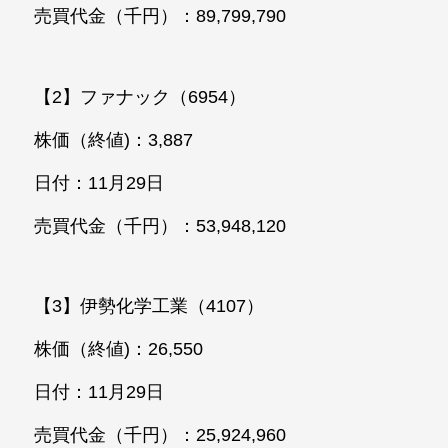
売買代金（千円）：89,799,790
【2】ファナック（6954）
株価（終値)：3,887
日付：11月29日
売買代金（千円）：53,948,120
【3】伊勢化学工業（4107）
株価（終値)：26,550
日付：11月29日
売買代金（千円）：25,924,960