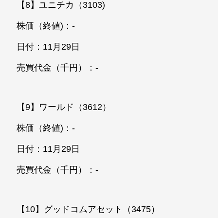
【8】ユニチカ（3103)
株価（終値)：-
日付：11月29日
売買代金（千円）：-
【9】ワールド（3612）
株価（終値)：-
日付：11月29日
売買代金（千円）：-
【10】グッドコムアセット（3475）