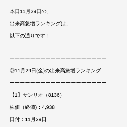
本日11月29日の、
出来高急増ランキングは、
以下の通りです！
ーーーーーーーーーーーーーーーーーーー
◎11月29日(金)の出来高急増ランキング
ーーーーーーーーーーーーーーーーーーー
【1】サンリオ（8136）
株価（終値)：4,938
日付：11月29日