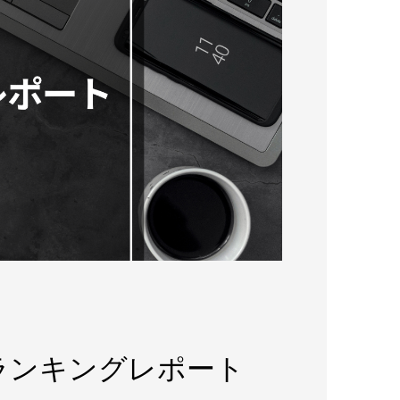
増ランキングレポート