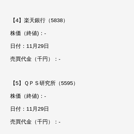
【4】楽天銀行（5838）
株価（終値)：-
日付：11月29日
売買代金（千円）：-
【5】ＱＰＳ研究所（5595）
株価（終値)：-
日付：11月29日
売買代金（千円）：-