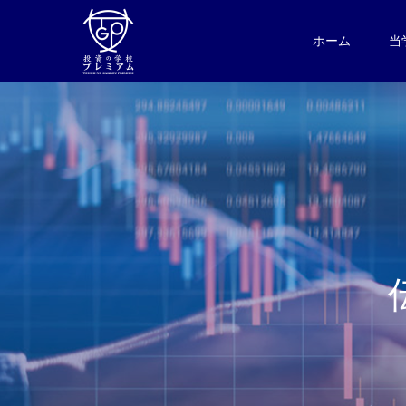
ホーム
当