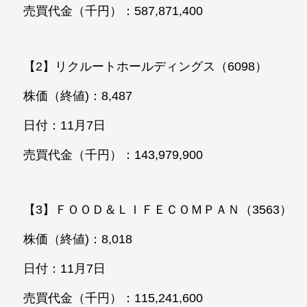
売買代金（千円）：587,871,400
【2】リクルートホールディングス（6098）
株価（終値)：8,487
日付：11月7日
売買代金（千円）：143,979,900
【3】ＦＯＯＤ＆ＬＩＦＥＣＯＭＰＡＮ（3563）
株価（終値)：8,018
日付：11月7日
売買代金（千円）：115,241,600