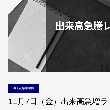
出来高急増銘柄
11月7日（金）出来高急増