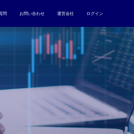
質問
お問い合わせ
運営会社
ログイン
。