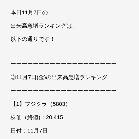
本日11月7日の、
出来高急増ランキングは、
以下の通りです！
ーーーーーーーーーーーーーーーーーーー
◎11月7日(金)の出来高急増ランキング
ーーーーーーーーーーーーーーーーーーー
【1】フジクラ（5803）
株価（終値)：20,415
日付：11月7日