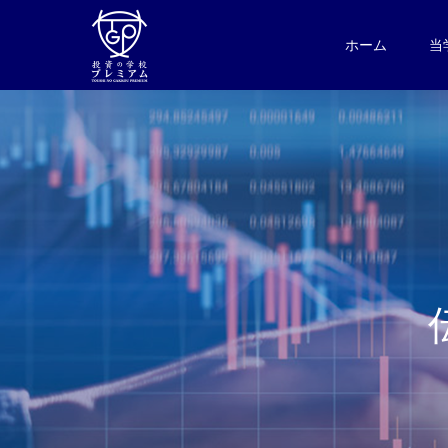
ホーム
当