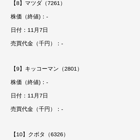
【8】マツダ（7261）
株価（終値)：-
日付：11月7日
売買代金（千円）：-
【9】キッコーマン（2801）
株価（終値)：-
日付：11月7日
売買代金（千円）：-
【10】クボタ（6326）