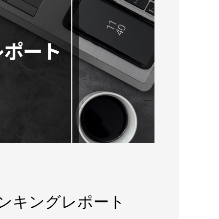
ランキングレポート