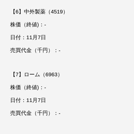
【6】中外製薬（4519）
株価（終値)：-
日付：11月7日
売買代金（千円）：-
【7】ローム（6963）
株価（終値)：-
日付：11月7日
売買代金（千円）：-