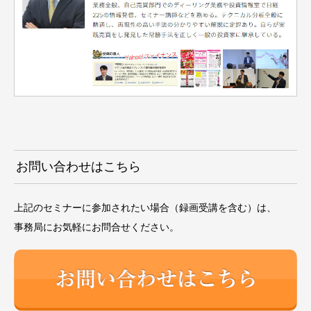
お問い合わせはこちら
上記のセミナーに参加されたい場合（録画受講を含む）は、
事務局にお気軽にお問合せください。