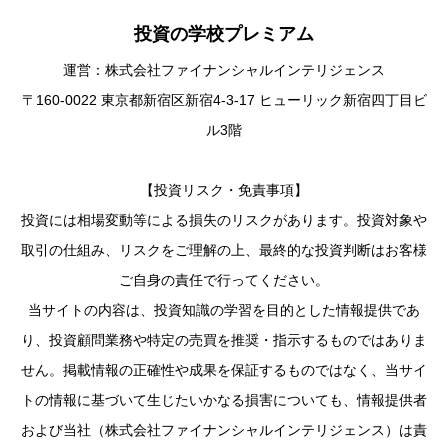
投資の学校プレミアム
運営：株式会社ファイナンシャルインテリジェンス
〒160-0022 東京都新宿区新宿4-3-17 ヒューリック新宿四丁目ビ
ル3階
【投資リスク・免責事項】
投資には相場変動等による損失のリスクがあります。投資対象や
取引の仕組み、リスクをご理解の上、最終的な投資判断はお客様
ご自身の責任で行ってください。
当サイトの内容は、投資知識の学習を目的とした情報提供であ
り、投資顧問業務や特定の売買を推奨・指示するものではありま
せん。掲載情報の正確性や成果を保証するものではなく、当サイ
トの情報に基づいて生じたいかなる損害についても、情報提供者
および当社（株式会社ファイナンシャルインテリジェンス）は責