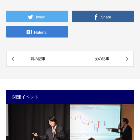
Tweet
Share
Hatena
関連イベント