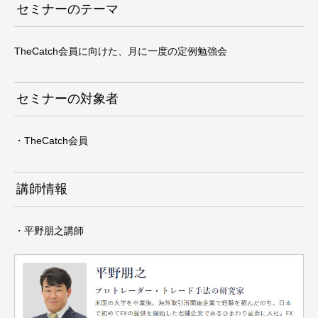
セミナーのテーマ
TheCatch会員に向けた、月に一度の定例勉強会
セミナーの対象者
・TheCatch会員
講師情報
・平野朋之講師