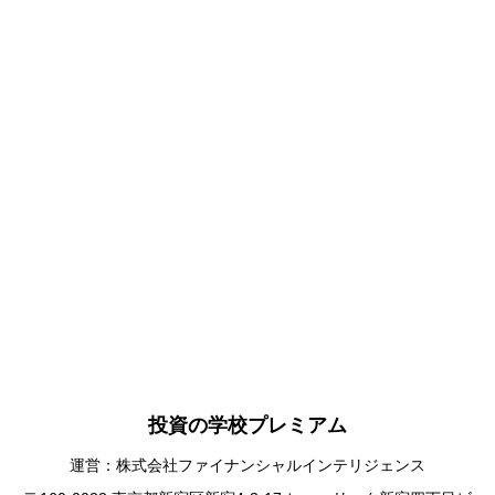
投資の学校プレミアム
運営：株式会社ファイナンシャルインテリジェンス