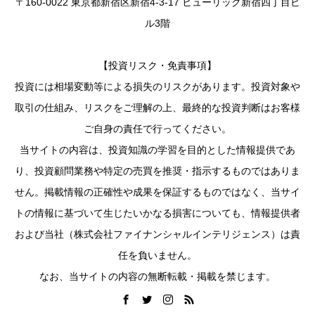
〒160-0022 東京都新宿区新宿4-3-17 ヒューリック新宿四丁目ビ
ル3階
【投資リスク・免責事項】
投資には相場変動等による損失のリスクがあります。投資対象や
取引の仕組み、リスクをご理解の上、最終的な投資判断はお客様
ご自身の責任で行ってください。
当サイトの内容は、投資知識の学習を目的とした情報提供であ
り、投資顧問業務や特定の売買を推奨・指示するものではありま
せん。掲載情報の正確性や成果を保証するものではなく、当サイ
トの情報に基づいて生じたいかなる損害についても、情報提供者
および当社（株式会社ファイナンシャルインテリジェンス）は責
任を負いません。
なお、当サイトの内容の無断転載・掲載を禁じます。