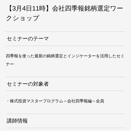
【3月4日11時】会社四季報銘柄選定ワー
クショップ
セミナーのテーマ
四季報を使った最新の銘柄選定とインジケーターを活用したセミ
ナー
セミナーの対象者
・株式投資マスタープログラム～会社四季報編～会員
講師情報