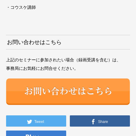
・コウスケ講師
お問い合わせはこちら
上記のセミナーに参加されたい場合（録画受講を含む）は、
事務局にお気軽にお問合せください。
Tweet
Share