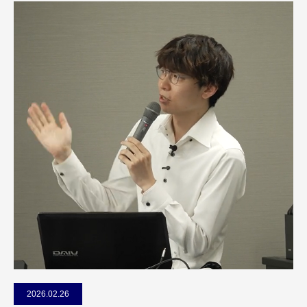
2026.02.26