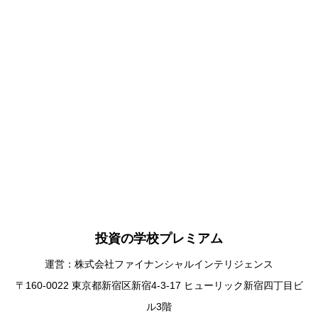
投資の学校プレミアム
運営：株式会社ファイナンシャルインテリジェンス
〒160-0022 東京都新宿区新宿4-3-17 ヒューリック新宿四丁目ビ
ル3階