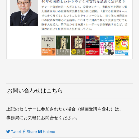
お問い合わせはこちら
上記のセミナーに参加されたい場合（録画受講を含む）は、
事務局にお気軽にお問合せください。
Tweet
Share
Hatena