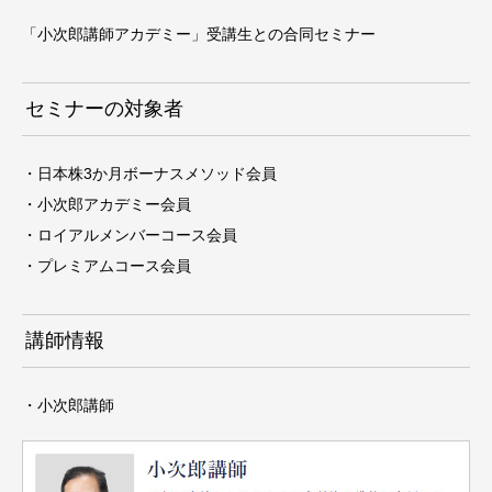
「小次郎講師アカデミー」受講生との合同セミナー
セミナーの対象者
・日本株3か月ボーナスメソッド会員
・小次郎アカデミー会員
・ロイアルメンバーコース会員
・プレミアムコース会員
講師情報
・小次郎講師