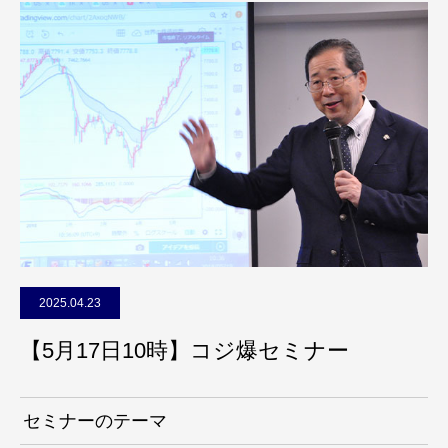
2025.04.23
【5月17日10時】コジ爆セミナー
セミナーのテーマ