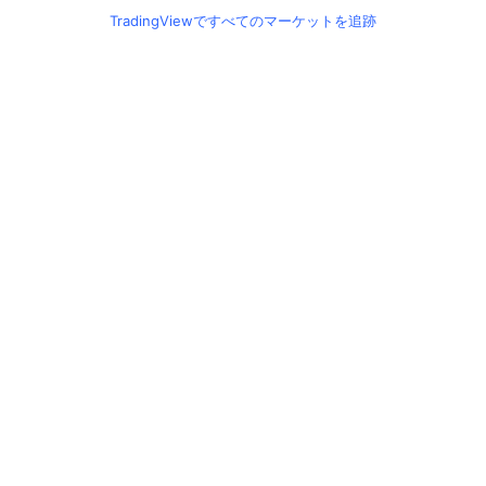
TradingViewですべてのマーケットを追跡