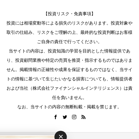
【投資リスク・免責事項】
投資には相場変動等による損失のリスクがあります。投資対象や
取引の仕組み、リスクをご理解の上、最終的な投資判断はお客様
ご自身の責任で行ってください。
当サイトの内容は、投資知識の学習を目的とした情報提供であ
り、投資顧問業務や特定の売買を推奨・指示するものではありま
せん。掲載情報の正確性や成果を保証するものではなく、当サイ
トの情報に基づいて生じたいかなる損害についても、情報提供者
および当社（株式会社ファイナンシャルインテリジェンス）は責
任を負いません。
なお、当サイトの内容の無断転載・掲載を禁じます。
×