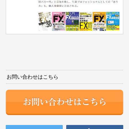
お問い合わせはこちら