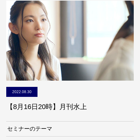
2022.08.30
【8月16日20時】月刊水上
セミナーのテーマ