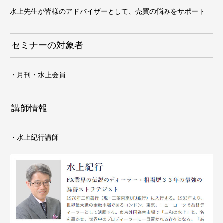
水上先生が皆様のアドバイザーとして、売買の悩みをサポート
セミナーの対象者
・月刊・水上会員
講師情報
・水上紀行講師