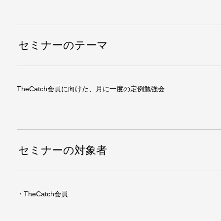
セミナーのテーマ
TheCatch会員に向けた、月に一度の定例勉強会
セミナーの対象者
・TheCatch会員