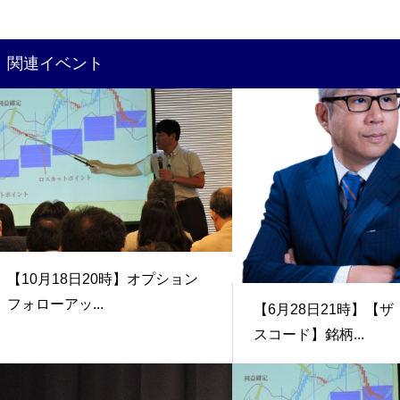
関連イベント
【10月18日20時】オプション
フォローアッ...
【6月28日21時】【
スコード】銘柄...