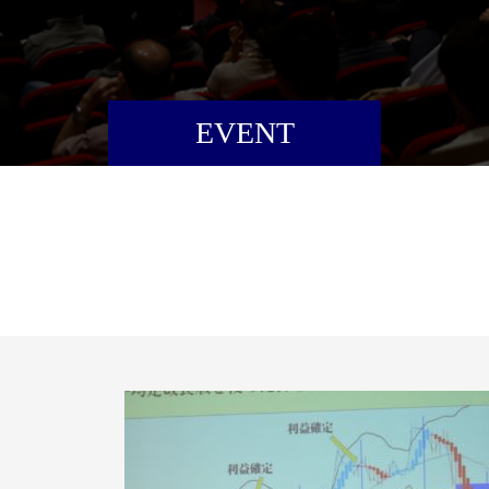
EVENT