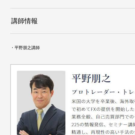
講師情報
・平野朋之講師