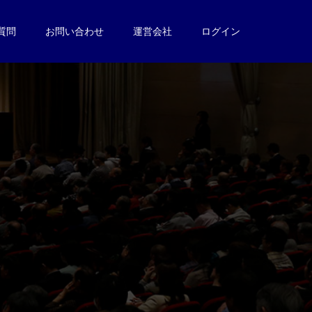
質問
お問い合わせ
運営会社
ログイン