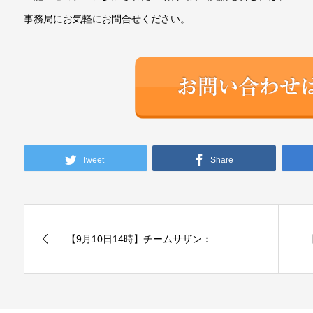
事務局にお気軽にお問合せください。
Tweet
Share
【9月10日14時】チームサザン：...