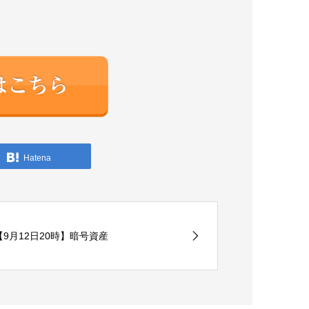
Hatena
【9月12日20時】暗号資産