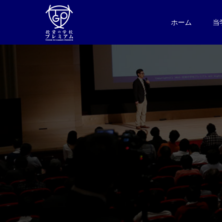
ホーム
当