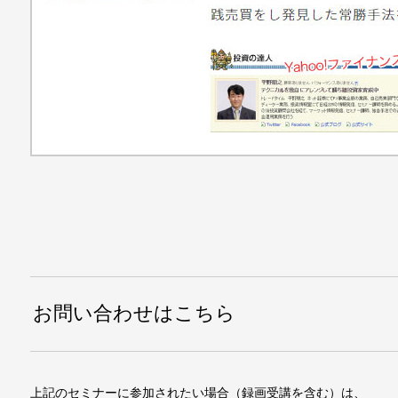
お問い合わせはこちら
上記のセミナーに参加されたい場合（録画受講を含む）は、