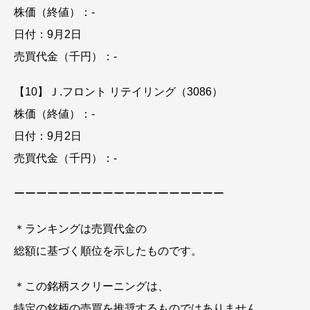
株価（終値）：-
日付：9月2日
売買代金（千円）：-
【10】Ｊ.フロント リテイリング（3086）
株価（終値）：-
日付：9月2日
売買代金（千円）：-
ーーーーーーーーーーーーーーーーーーー
＊ランキングは売買代金の
総額に基づく順位を示したものです。
＊この銘柄スクリーニングは、
特定の銘柄の売買を推奨するものではありません。