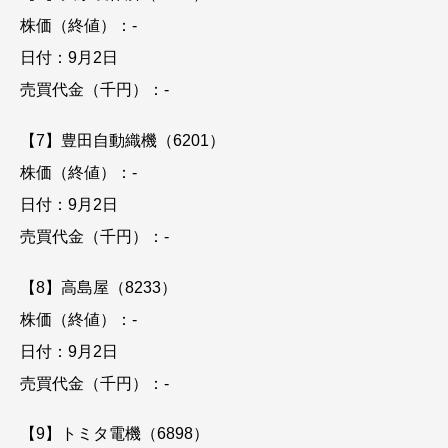
株価（終値）：-
日付：9月2日
売買代金（千円）：-
【7】豊田自動織機（6201）
株価（終値）：-
日付：9月2日
売買代金（千円）：-
【8】高島屋（8233）
株価（終値）：-
日付：9月2日
売買代金（千円）：-
【9】トミタ電機（6898）