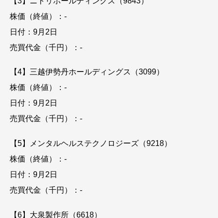
【3】ニトリホールディングス（9843）
株価（終値）：-
日付：9月2日
売買代金（千円）：-
【4】三越伊勢丹ホールディングス（3099）
株価（終値）：-
日付：9月2日
売買代金（千円）：-
【5】メンタルヘルステクノロジーズ（9218）
株価（終値）：-
日付：9月2日
売買代金（千円）：-
【6】大泉製作所（6618）