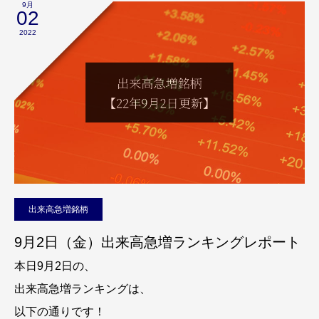
9月
02
2022
出来高急増銘柄
9月2日（金）出来高急増ランキングレポート
本日9月2日の、
出来高急増ランキングは、
以下の通りです！