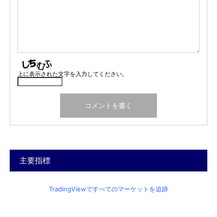
上に表示された文字を入力してください。
主要指標
TradingViewですべてのマーケットを追跡