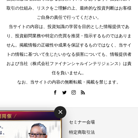
取引の仕組み、リスクをご理解の上、最終的な投資判断はお客様
ご自身の責任で行ってください。
当サイトの内容は、投資知識の学習を目的とした情報提供であ
り、投資顧問業務や特定の売買を推奨・指示するものではありま
せん。掲載情報の正確性や成果を保証するものではなく、当サイ
トの情報に基づいて生じたいかなる損害についても、情報提供者
および当社（株式会社ファイナンシャルインテリジェンス）は責
任を負いません。
なお、当サイトの内容の無断転載・掲載を禁じます。
×
運営会社
セミナー会場
プライバシーポリシー
特定商取引法