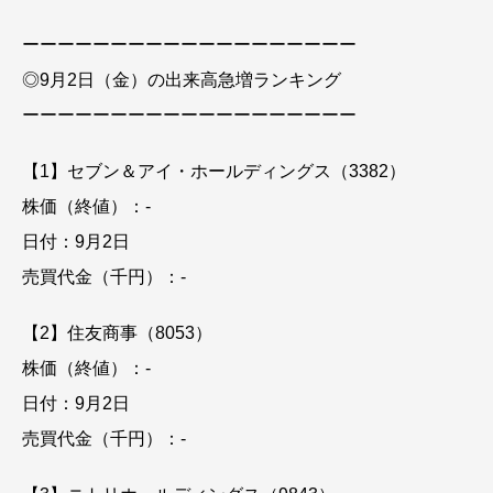
ーーーーーーーーーーーーーーーーーーー
◎9月2日（金）の出来高急増ランキング
ーーーーーーーーーーーーーーーーーーー
【1】セブン＆アイ・ホールディングス（3382）
株価（終値）：-
日付：9月2日
売買代金（千円）：-
【2】住友商事（8053）
株価（終値）：-
日付：9月2日
売買代金（千円）：-