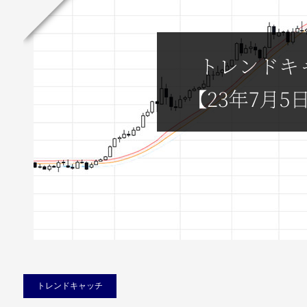
トレンドキャッチ