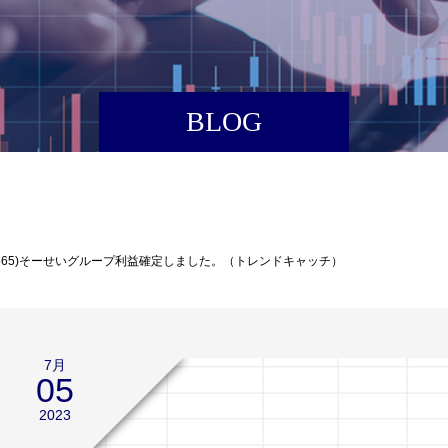
BLOG
(4565)そーせいグループ利益確定しました。（トレンドキャッチ）
7月
05
2023