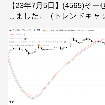
【23年7月5日】(4565)
しました。（トレンドキャ