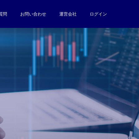
質問
お問い合わせ
運営会社
ログイン
。