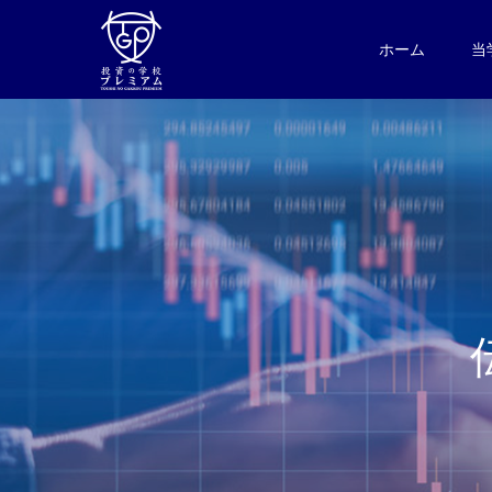
ホーム
当