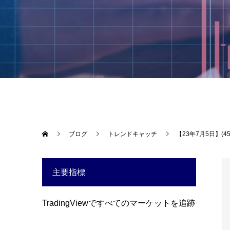
ブログ
トレンドキャッチ
【23年7月5日】
主要指標
TradingViewですべてのマーケットを追跡