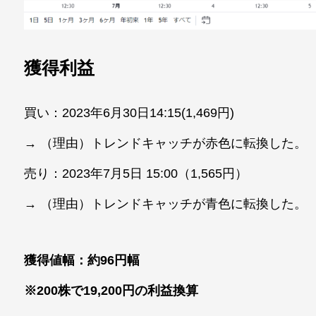
獲得利益
買い：2023年6月30日14:15(1,469円)
→ （理由）トレンドキャッチが赤色に転換した。
売り：2023年7月5日 15:00（1,565円）
→ （理由）トレンドキャッチが青色に転換した。
獲得値幅：約96円幅
※200株で19,200円の利益換算