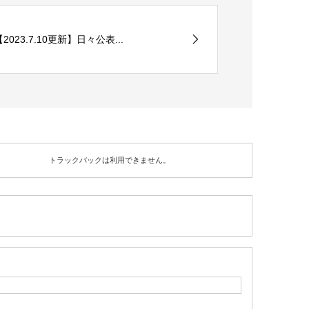
【2023.7.10更新】日々公表...
トラックバックは利用できません。