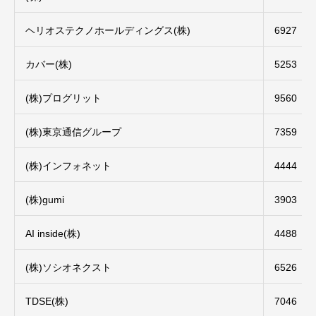
ヘリオステクノホールディングス(株)
6927
カバー(株)
5253
(株)プログリット
9560
(株)東京通信グループ
7359
(株)インフォネット
4444
(株)gumi
3903
AI inside(株)
4488
(株)ソシオネクスト
6526
TDSE(株)
7046