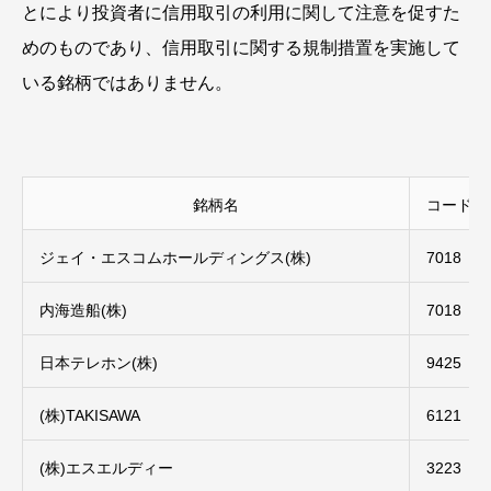
とにより投資者に信用取引の利用に関して注意を促すた
めのものであり、信用取引に関する規制措置を実施して
いる銘柄ではありません。
銘柄名
コード
ジェイ・エスコムホールディングス(株)
7018
内海造船(株)
7018
日本テレホン(株)
9425
(株)TAKISAWA
6121
(株)エスエルディー
3223