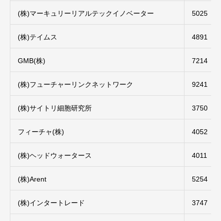
(株)マーキュリーリアルテックイノベーター
5025
(株)テイムス
4891
GMB(株)
7214
(株)フューチャーリンクネットワーク
9241
(株)サイトリ細胞研究所
3750
フィーチャ(株)
4052
(株)ヘッドウォータース
4011
(株)Arent
5254
(株)インタートレード
3747