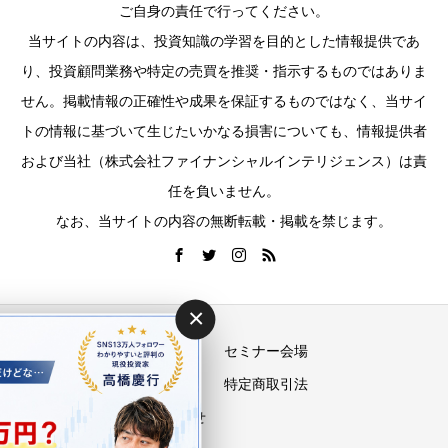
ご自身の責任で行ってください。
当サイトの内容は、投資知識の学習を目的とした情報提供であ
り、投資顧問業務や特定の売買を推奨・指示するものではありま
せん。掲載情報の正確性や成果を保証するものではなく、当サイ
トの情報に基づいて生じたいかなる損害についても、情報提供者
および当社（株式会社ファイナンシャルインテリジェンス）は責
任を負いません。
なお、当サイトの内容の無断転載・掲載を禁じます。
×
運営会社
セミナー会場
プライバシーポリシー
特定商取引法
お問い合わせ