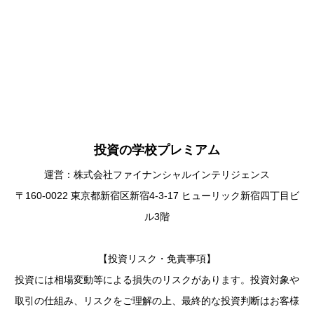
投資の学校プレミアム
運営：株式会社ファイナンシャルインテリジェンス
〒160-0022 東京都新宿区新宿4-3-17 ヒューリック新宿四丁目ビ
ル3階
【投資リスク・免責事項】
投資には相場変動等による損失のリスクがあります。投資対象や
取引の仕組み、リスクをご理解の上、最終的な投資判断はお客様