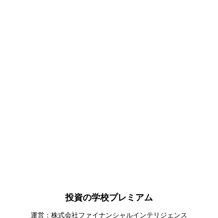
投資の学校プレミアム
運営：株式会社ファイナンシャルインテリジェンス