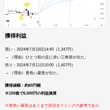
獲得利益
買い：2024年7月10日14:45（1,347円）
→ （理由）ひとつ前の足に赤い三角形が出た。
売り：2024年7月11日10:00（1,407円）
→ （理由）黄色い菱形が出た。
獲得値幅：約60円幅
※100株で6,000円の利益換算
※黄色い菱形はあくまで決済タイミングの参考であり