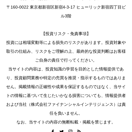
〒160-0022 東京都新宿区新宿4-3-17 ヒューリック新宿四丁目ビ
ル3階
【投資リスク・免責事項】
投資には相場変動等による損失のリスクがあります。投資対象や
取引の仕組み、リスクをご理解の上、最終的な投資判断はお客様
ご自身の責任で行ってください。
当サイトの内容は、投資知識の学習を目的とした情報提供であ
り、投資顧問業務や特定の売買を推奨・指示するものではありま
せん。掲載情報の正確性や成果を保証するものではなく、当サイ
トの情報に基づいて生じたいかなる損害についても、情報提供者
および当社（株式会社ファイナンシャルインテリジェンス）は責
任を負いません。
なお、当サイトの内容の無断転載・掲載を禁じます。