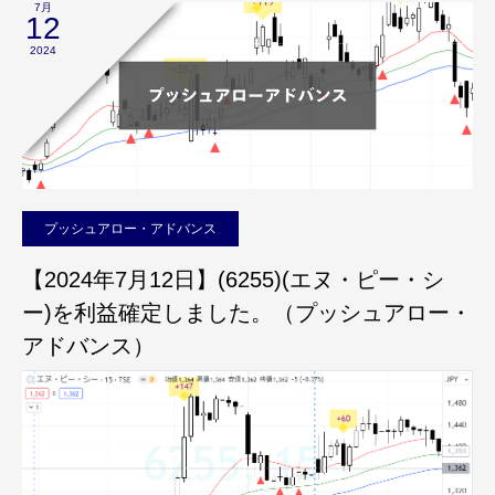
7月
12
2024
プッシュアロー・アドバンス
【2024年7月12日】(6255)(エヌ・ピー・シ
ー)を利益確定しました。（プッシュアロー・
アドバンス）