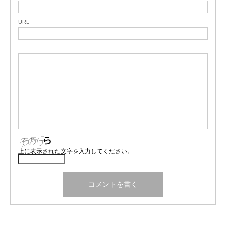
URL
上に表示された文字を入力してください。