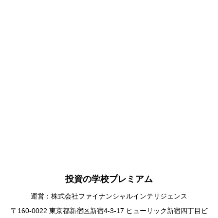
投資の学校プレミアム
運営：株式会社ファイナンシャルインテリジェンス
〒160-0022 東京都新宿区新宿4-3-17 ヒューリック新宿四丁目ビ