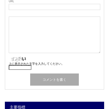
URL
上に表示された文字を入力してください。
主要指標