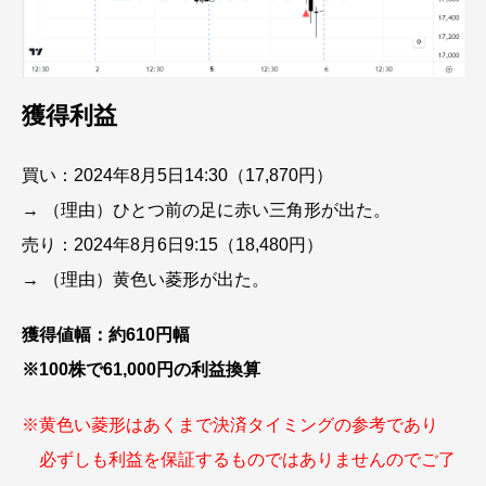
獲得利益
買い：2024年8月5日14:30（17,870円）
→ （理由）ひとつ前の足に赤い三角形が出た。
売り：2024年8月6日9:15（18,480円）
→ （理由）黄色い菱形が出た。
獲得値幅：約610円幅
※100株で61,000円の利益換算
※黄色い菱形はあくまで決済タイミングの参考であり
必ずしも利益を保証するものではありませんのでご了