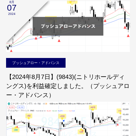
8月
07
2024
プッシュアロー・アドバンス
【2024年8月7日】(9843)(ニトリホールディ
ングス)を利益確定しました。（プッシュアロ
ー・アドバンス）